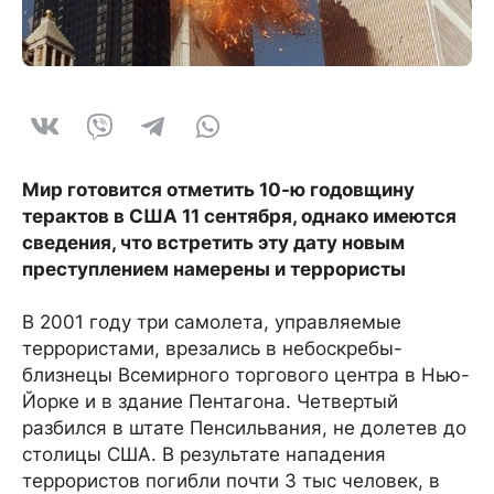
Мир готовится отметить 10-ю годовщину
терактов в США 11 сентября, однако имеются
сведения, что встретить эту дату новым
преступлением намерены и террористы
В 2001 году три самолета, управляемые
террористами, врезались в небоскребы-
близнецы Всемирного торгового центра в Нью-
Йорке и в здание Пентагона. Четвертый
разбился в штате Пенсильвания, не долетев до
столицы США. В результате нападения
террористов погибли почти 3 тыс человек, в