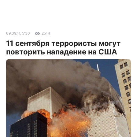
09.09.11, 5:30
2514
11 сентября террористы могут
повторить нападение на США