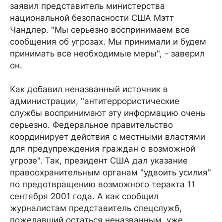
заявил представитель министерства
национальной безопасности США Мэтт
Чандлер. "Мы серьезно воспринимаем все
сообщения об угрозах. Мы принимали и будем
принимать все необходимые меры", - заверил
он.
Как добавил неназванный источник в
администрации, "антитеррористические
службы воспринимают эту информацию очень
серьезно. Федеральное правительство
координирует действия с местными властями
для предупреждения граждан о возможной
угрозе". Так, президент США дал указание
правоохранительным органам "удвоить усилия"
по предотвращению возможного теракта 11
сентября 2001 года. А как сообщил
журналистам представитель спецслужб,
пожелавший остаться неназванным, уже