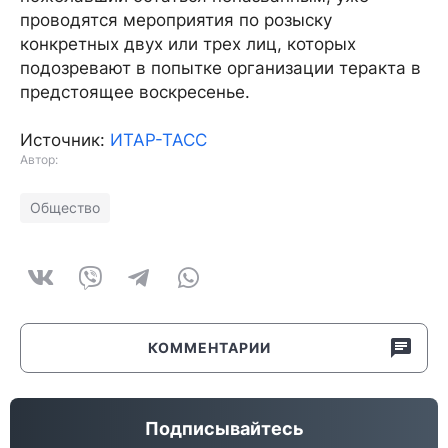
проводятся мероприятия по розыску
конкретных двух или трех лиц, которых
подозревают в попытке организации теракта в
предстоящее воскресенье.
Источник:
ИТАР-ТАСС
Автор:
Общество
КОММЕНТАРИИ
Подписывайтесь