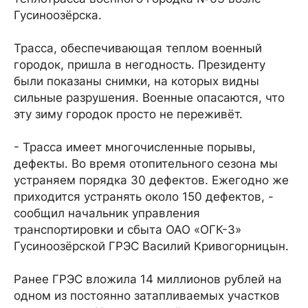
Гусиноозёрска.
Трасса, обеспечивающая теплом военный
городок, пришла в негодность. Президенту
были показаны снимки, на которых видны
сильные разрушения. Военные опасаются, что
эту зиму городок просто не переживёт.
- Трасса имеет многочисленные порывы,
дефекты. Во время отопительного сезона мы
устраняем порядка 30 дефектов. Ежегодно же
приходится устранять около 150 дефектов, -
сообщил начальник управления
транспортировки и сбыта ОАО «ОГК-3»
Гусиноозёрской ГРЭС Василий Кривогорницын.
Ранее ГРЭС вложила 14 миллионов рублей на
одном из постоянно затапливаемых участков