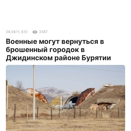
08.08.11, 8:51
3367
Военные могут вернуться в
брошенный городок в
Джидинском районе Бурятии