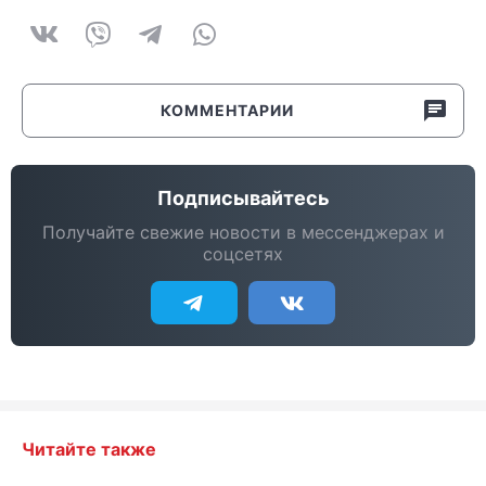
КОММЕНТАРИИ
Подписывайтесь
Получайте свежие новости в мессенджерах и
соцсетях
Читайте также