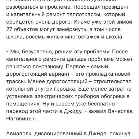
разобраться в проблеме. Пообещал президент
и капитальный ремонт теплотрассы, который
обойдётся очень дорого. Иначе уже этой зимой
27 объектов могут замёрзнуть, в том числе
школа, восемь жилых многоэтажек и школа.
- Мы, безусловно, решим эту проблему. После
капитального ремонта дальше проблема может
решаться по-разному. Первое – самый
дорогостоящий вариант – это прокладка новой
трассы. Менее дорогостоящий – строительство
котельной внутри городка. Ещё менее затратна
установка электрических приборов обогрева в
помещениях. Ну и совсем уже бесплатно –
перевод этой части в Джиду, - заявил Вячеслав
Наговицын.
Авиаполк, дислоцированный в Джиде, покинул