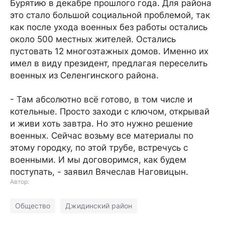
Бурятию в декабре прошлого года. Для района
это стало большой социальной проблемой, так
как после ухода военных без работы остались
около 500 местных жителей. Остались
пустовать 12 многоэтажных домов. Именно их
имел в виду президент, предлагая переселить
военных из Селенгинского района.
- Там абсолютно всё готово, в том числе и
котельные. Просто заходи с ключом, открывай
и живи хоть завтра. Но это нужно решение
военных. Сейчас возьму все материалы по
этому городку, по этой трубе, встречусь с
военными. И мы договоримся, как будем
поступать, - заявил Вячеслав Наговицын.
Автор:
Общество
Джидинский район