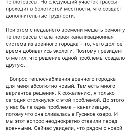
теплотрассы. Но следующий участок трассы
проходит в болотистой местности, что создаёт
дополнительные трудности.
При этом с недавнего времени мешать ремонту
теплотрассы стала новая канализационная
система из военного городка – то, чего долгое
время добивались экологи. Поэтому президент
отметил, что решение одной проблемы создало
другую.
- Вопрос теплоснабжения военного городка
для меня абсолютно новый. Там есть много
вариантов решения. К сожалению, я только
сегодня столкнулся с этой проблемой. До этого
у нас была одна проблема – канализация,
потому что она сливалась в Гусиное озеро. И
мы этот вопрос неоднократно ставили перед
военными. Сейчас увидели, что рядом с новой