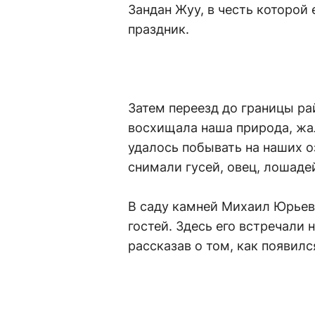
Зандан Жуу, в честь которой
праздник.
Затем переезд до границы ра
восхищала наша природа, жал
удалось побывать на наших о
снимали гусей, овец, лошадей
В саду камней Михаил Юрьев
гостей. Здесь его встречали
рассказав о том, как появилс