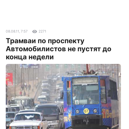
08.08.11, 7:57
2271
Трамваи по проспекту
Автомобилистов не пустят до
конца недели