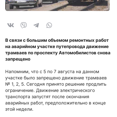
В связи с большим объемом ремонтных работ
на аварийном участке путепровода движение
трамваев по проспекту Автомобилистов снова
запрещено
Напомним, что с 5 по 7 августа на данном
участке было запрещено движение трамваев
№ 1, 2, 5. Сегодня принято решение продлить
ограничение. Движение электрического
транспорта запустят после окончания
аварийных работ, предположительно в конце
этой недели.