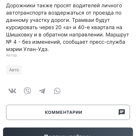
Дорожники также просят водителей личного
автотранспорта воздержаться от проезда по
данному участку дороги. Трамваи будут
курсировать через 20 «а» и 40-е квартала на
Шишковку и в обратном направлении. Маршрут
№ 4 - без изменений, сообщает пресс-служба
мэрии Улан-Удэ.
Автор:
Авто
КОММЕНТАРИИ