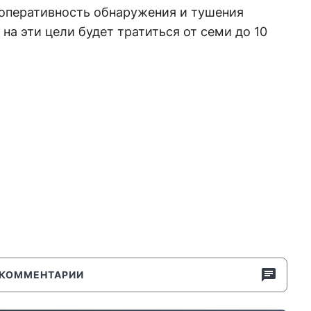
 оперативность обнаружения и тушения
 на эти цели будет тратиться от семи до 10
КОММЕНТАРИИ