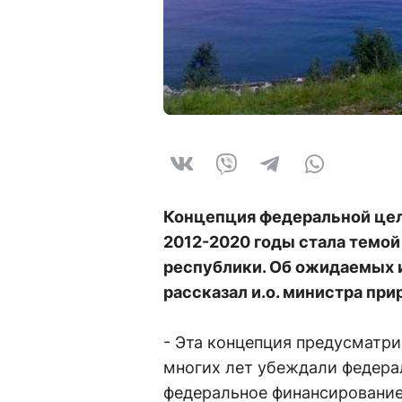
Концепция федеральной цел
2012-2020 годы стала темой
республики. Об ожидаемых 
рассказал и.о. министра пр
- Эта концепция предусматр
многих лет убеждали федера
федеральное финансирование,