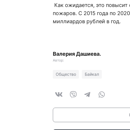
Как ожидается, это повысит
пожаров. С 2015 года по 2020
миллиардов рублей в год.
Валерия Дашиева.
Автор:
Общество
Байкал