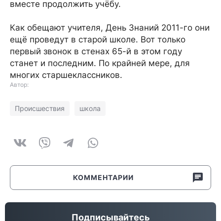
вместе продолжить учёбу.
Как обещают учителя, День Знаний 2011-го они
ещё проведут в старой школе. Вот только
первый звонок в стенах 65-й в этом году
станет и последним. По крайней мере, для
многих старшеклассников.
Автор:
Происшествия
школа
КОММЕНТАРИИ
Подписывайтесь