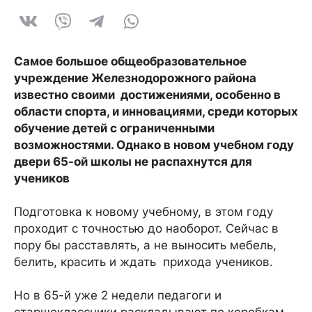
Самое большое общеобразовательное
учреждение Железнодорожного района
известно своими достижениями, особенно в
области спорта, и инновациями, среди которых
обучение детей с ограниченными
возможностями. Однако в новом учебном году
двери 65-ой школы не распахнутся для
учеников
Подготовка к новому учебному, в этом году
проходит с точностью до наоборот. Сейчас в
пору бы расставлять, а не выносить мебель,
белить, красить и ждать прихода учеников.
Но в 65-й уже 2 недели педагоги и