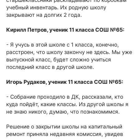
старшеклассники раскладывают по коробкам
учебный инвентарь. Их родную школу
закрывают на долгих 2 года.
Кирилл Петров, ученик 11 класса СОШ №65:
- Я учусь в этой школе с 1 класса, конечно,
расстроен, что школу закончу не здесь. Мы уже
выпускной класс, будет сложно учиться
последний класс в другой школе.
Игорь Рудаков, ученик 11 класса СОШ №65:
- Собрание проходило в ДК, рассказали, кто
куда пойдёт, какие классы. Из другой школы я
не знаю никого, думаю, что познакомимся.
Решение о закрытии школы на капитальный
ремонт приняла недавняя комиссия, увидев