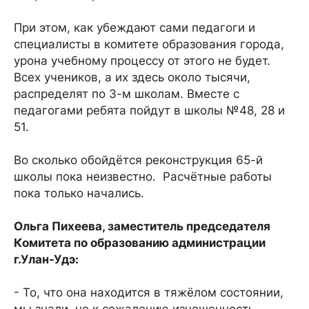
При этом, как убеждают сами педагоги и
специалисты в комитете образования города,
урона учебному процессу от этого не будет.
Всех учеников, а их здесь около тысячи,
распределят по 3-м школам. Вместе с
педагогами ребята пойдут в школы №48, 28 и
51.
Во сколько обойдётся реконструкция 65-й
школы пока неизвестно. Расчётные работы
пока только начались.
Ольга Пихеева, заместитель председателя
Комитета по образованию администрации
г.Улан-Удэ:
- То, что она находится в тяжёлом состоянии,