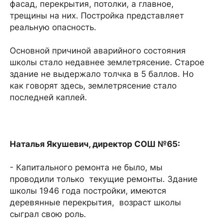
фасад, перекрытия, потолки, а главное,
трещины на них. Постройка представляет
реальную опасность.
Основной причиной аварийного состояния
школы стало недавнее землетрясение. Старое
здание не выдержало толчка в 5 баллов. Но
как говорят здесь, землетрясение стало
последней каплей.
Наталья Якушевич, директор СОШ №65:
- Капитального ремонта не было, мы
проводили только текущие ремонты. Здание
школы 1946 года постройки, имеются
деревянные перекрытия, возраст школы
сыграл свою роль.