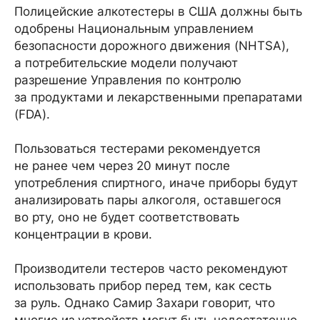
Полицейские алкотестеры в США должны быть
одобрены Национальным управлением
безопасности дорожного движения (NHTSA),
а потребительские модели получают
разрешение Управления по контролю
за продуктами и лекарственными препаратами
(FDA).
Пользоваться тестерами рекомендуется
не ранее чем через 20 минут после
употребления спиртного, иначе приборы будут
анализировать пары алкоголя, оставшегося
во рту, оно не будет соответствовать
концентрации в крови.
Производители тестеров часто рекомендуют
использовать прибор перед тем, как сесть
за руль. Однако Самир Захари говорит, что