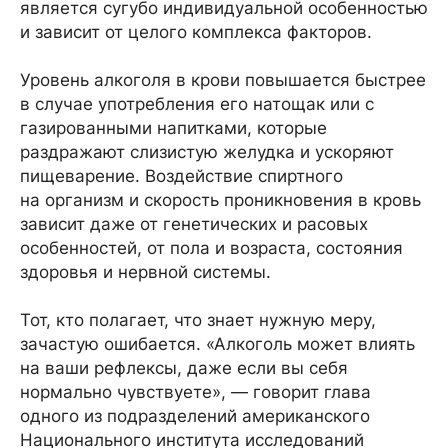
является сугубо индивидуальной особенностью
и зависит от целого комплекса факторов.
Уровень алкоголя в крови повышается быстрее
в случае употребления его натощак или с
газированными напитками, которые
раздражают слизистую желудка и ускоряют
пищеварение. Воздействие спиртного
на организм и скорость проникновения в кровь
зависит даже от генетических и расовых
особенностей, от пола и возраста, состояния
здоровья и нервной системы.
Тот, кто полагает, что знает нужную меру,
зачастую ошибается. «Алкоголь может влиять
на ваши рефлексы, даже если вы себя
нормально чувствуете», — говорит глава
одного из подразделений американского
Национального института исследований