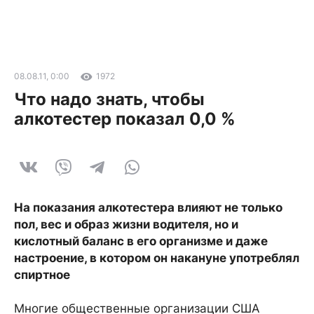
08.08.11, 0:00
1972
Что надо знать, чтобы
алкотестер показал 0,0 %
На показания алкотестера влияют не только
пол, вес и образ жизни водителя, но и
кислотный баланс в его организме и даже
настроение, в котором он накануне употреблял
спиртное
Многие общественные организации США