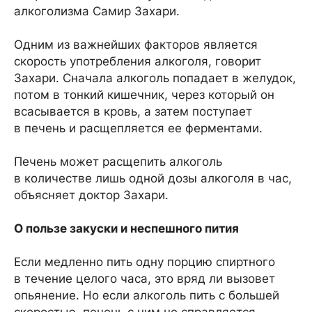
алкоголизма Самир Захари.
Одним из важнейших факторов является
скорость употребления алкоголя, говорит
Захари. Сначала алкоголь попадает в желудок,
потом в тонкий кишечник, через который он
всасывается в кровь, а затем поступает
в печень и расщепляется ее ферментами.
Печень может расщепить алкоголь
в количестве лишь одной дозы алкоголя в час,
объясняет доктор Захари.
О пользе закуски и неспешного пития
Если медленно пить одну порцию спиртного
в течение целого часа, это вряд ли вызовет
опьянение. Но если алкоголь пить с большей