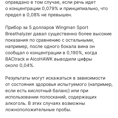
оправдано в том случае, если речь идет
о концентрации 0,079% и принципиально, что
предел в 0,08% не превышен.
Прибор за 5 долларов Wingman Sport
Breathalyzer давал существенно более высокие
показания по сравнению с остальными,
например, после одного бокала вина он
сообщал о концентрации в 0,190%, когда
BACtrack и AlcoHAWK выводили цифры
около 0,04%.
Результаты могут искажаться в зависимости
от состояния здоровья испытуемого (например,
если есть кислотный баланс) или при
использовании полосканий, содержащих
алкоголь. В этих случаях возможны
ложноположительные пробы.