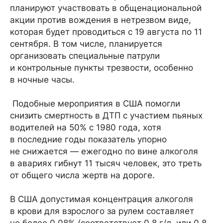
планируют участвовать в общенациональной
акции против вождения в нетрезвом виде,
которая будет проводиться с 19 августа по 11
сентября. В том числе, планируется
организовать специальные патрули
и контрольные пункты трезвости, особенно
в ночные часы.
Подобные мероприятия в США помогли
снизить смертность в ДТП с участием пьяных
водителей на 50% с 1980 года, хотя
в последние годы показатель упорно
не снижается — ежегодно по вине алкоголя
в авариях гибнут 11 тысяч человек, это треть
от общего числа жертв на дороге.
В США допустимая концентрация алкоголя
в крови для взрослого за рулем составляет