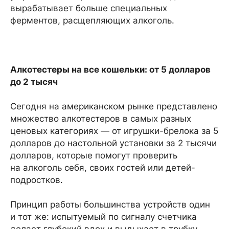
вырабатывает больше специальных
ферментов, расщепляющих алкоголь.
Алкотестеры на все кошельки: от 5 долларов
до 2 тысяч
Сегодня на американском рынке представлено
множество алкотестеров в самых разных
ценовых категориях — от игрушки-брелока за 5
долларов до настольной установки за 2 тысячи
долларов, которые помогут проверить
на алкоголь себя, своих гостей или детей-
подростков.
Принцип работы большинства устройств один
и тот же: испытуемый по сигналу счетчика