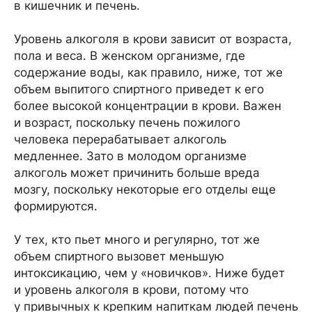
в кишечник и печень.
Уровень алкоголя в крови зависит от возраста,
пола и веса. В женском организме, где
содержание воды, как правило, ниже, тот же
объем выпитого спиртного приведет к его
более высокой концентрации в крови. Важен
и возраст, поскольку печень пожилого
человека перерабатывает алкоголь
медленнее. Зато в молодом организме
алкоголь может причинить больше вреда
мозгу, поскольку некоторые его отделы еще
формируются.
У тех, кто пьет много и регулярно, тот же
объем спиртного вызовет меньшую
интоксикацию, чем у «новичков». Ниже будет
и уровень алкоголя в крови, потому что
у привычных к крепким напиткам людей печень