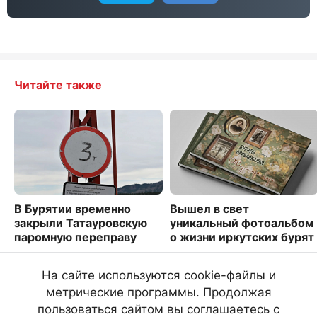
Читайте также
В Бурятии временно
Вышел в свет
закрыли Татауровскую
уникальный фотоальбом
паромную переправу
о жизни иркутских бурят
1690
2297
На сайте используются cookie-файлы и
метрические программы. Продолжая
пользоваться сайтом вы соглашаетесь с