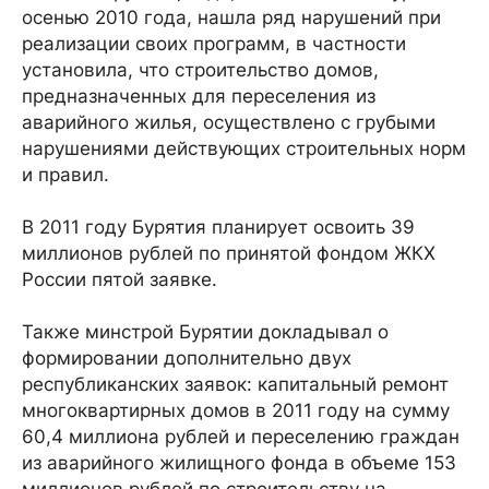
осенью 2010 года, нашла ряд нарушений при
реализации своих программ, в частности
установила, что строительство домов,
предназначенных для переселения из
аварийного жилья, осуществлено с грубыми
нарушениями действующих строительных норм
и правил.
В 2011 году Бурятия планирует освоить 39
миллионов рублей по принятой фондом ЖКХ
России пятой заявке.
Также минстрой Бурятии докладывал о
формировании дополнительно двух
республиканских заявок: капитальный ремонт
многоквартирных домов в 2011 году на сумму
60,4 миллиона рублей и переселению граждан
из аварийного жилищного фонда в объеме 153