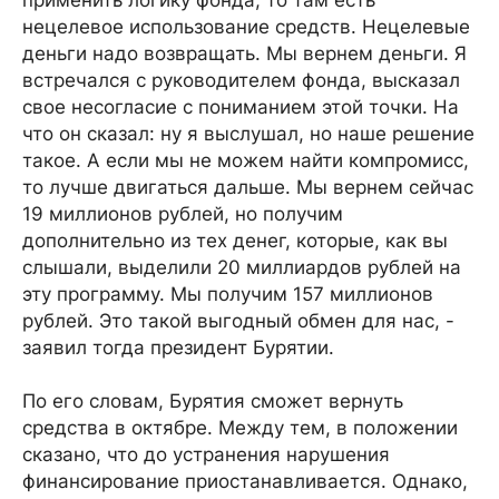
применить логику фонда, то там есть
нецелевое использование средств. Нецелевые
деньги надо возвращать. Мы вернем деньги. Я
встречался с руководителем фонда, высказал
свое несогласие с пониманием этой точки. На
что он сказал: ну я выслушал, но наше решение
такое. А если мы не можем найти компромисс,
то лучше двигаться дальше. Мы вернем сейчас
19 миллионов рублей, но получим
дополнительно из тех денег, которые, как вы
слышали, выделили 20 миллиардов рублей на
эту программу. Мы получим 157 миллионов
рублей. Это такой выгодный обмен для нас, -
заявил тогда президент Бурятии.
По его словам, Бурятия сможет вернуть
средства в октябре. Между тем, в положении
сказано, что до устранения нарушения
финансирование приостанавливается. Однако,