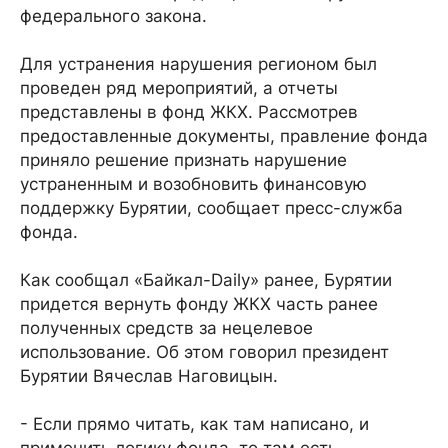
федерального закона.
Для устранения нарушения регионом был
проведен ряд мероприятий, а отчеты
представлены в фонд ЖКХ. Рассмотрев
предоставленные документы, правление фонда
приняло решение признать нарушение
устраненным и возобновить финансовую
поддержку Бурятии, сообщает пресс-служба
фонда.
Как сообщал «Байкал-Daily» ранее, Бурятии
придется вернуть фонду ЖКХ часть ранее
полученных средств за нецелевое
использование. Об этом говорил президент
Бурятии Вячеслав Наговицын.
- Если прямо читать, как там написано, и