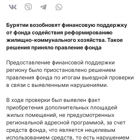
Бурятии возобновят финансовую поддержку
от фонда содействия реформированию
жилищно-коммунального хозяйства. Такое
решения приняло правление фонда
Предоставление финансовой поддержки
региону было приостановлено решением
правления фонда по итогам выездной проверки
в связи с выявленными нарушениями.
В ходе проверки был выявлен факт
приобретения дополнительных площадей
жилых помещений, не предусмотренных
региональной адресной программой, за счет
средств фонда, что является нецелевым
использованием средств, то есть нарушением