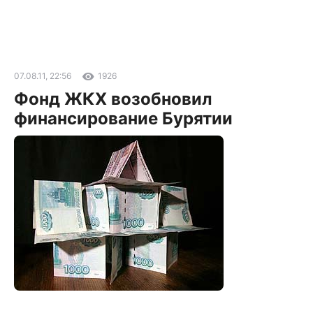
07.08.11, 22:56
1926
Фонд ЖКХ возобновил
финансирование Бурятии