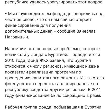
республике удалось урегулировать этот вопрос.
- Мы с руководителем фонда договорились под
честное слово, что он нам сейчас откроет
финансирование для получения
дополнительных денег, - сообщил Вячеслав
Наговицын.
Напомним, это не первые проблемы, которые
возникали у фонда с Бурятией. Подводя итоги
2010 года, фонд ЖКХ заявил, что Бурятия
относится к числу регионов, имеющих низкие
показатели реализации программ по
проведению капитального ремонта. Из-за этого
фонд угрожал передать запланированные на
республику средства другим регионам. В 2011
году финансирование было сокращено в разы.
Рабочая группа фонда, побывавшая в Бурятии