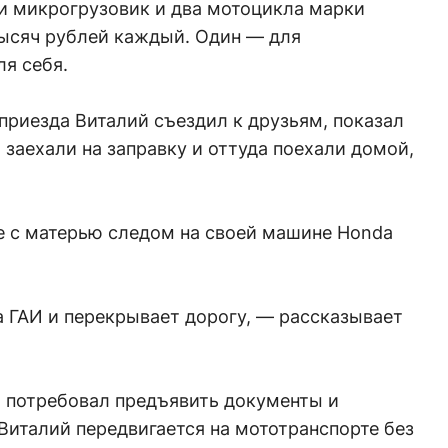
ли микрогрузовик и два мотоцикла марки
ысяч рублей каждый. Один — для
ля себя.
приезда Виталий съездил к друзьям, показал
 заехали на заправку и оттуда поехали домой,
е с матерью следом на своей машине Honda
 ГАИ и перекрывает дорогу, — рассказывает
 потребовал предъявить документы и
Виталий передвигается на мототранспорте без