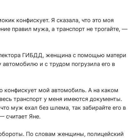
мокик конфискует. Я сказала, что это моя
ние правил мужа, а транспорт не трогайте, —
спектора ГИБДД, женщина с помощью матери
 автомобилю и с трудом погрузила его в
то конфискует мой автомобиль. А на каком
 весь транспорт у меня имеются документы.
что муж ехал без шлема, так забирайте его в
— считает Яне.
 обороты. По словам женщины, полицейский