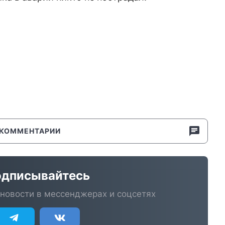
КОММЕНТАРИИ
дписывайтесь
новости в мессенджерах и соцсетях