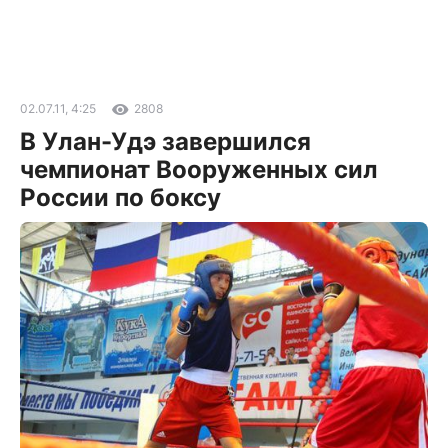
02.07.11, 4:25
2808
В Улан-Удэ завершился
чемпионат Вооруженных сил
России по боксу