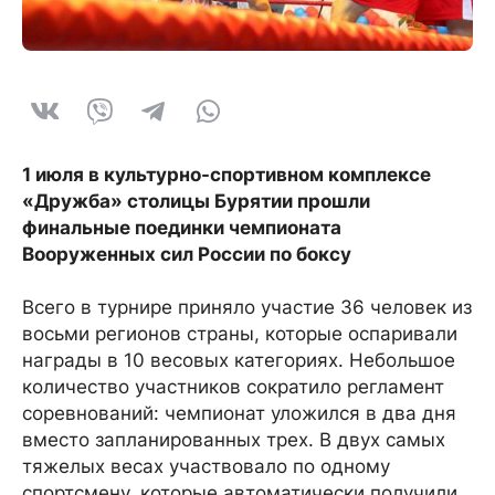
1 июля в культурно-спортивном комплексе
«Дружба» столицы Бурятии прошли
финальные поединки чемпионата
Вооруженных сил России по боксу
Всего в турнире приняло участие 36 человек из
восьми регионов страны, которые оспаривали
награды в 10 весовых категориях. Небольшое
количество участников сократило регламент
соревнований: чемпионат уложился в два дня
вместо запланированных трех. В двух самых
тяжелых весах участвовало по одному
спортсмену, которые автоматически получили