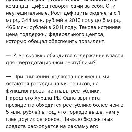
команды. Цифры говорят сами за себя. Они
неутешительные. Рост дефицита бюджета с 1
млрд. 344 млн. рублей в 2010 году до 5 млрд.
465 млн. рублей в 2011 году. Такова истинная
цена поддержки федерального центра,
которую обещал обеспечить президент.
— А во сколько обходится содержание власти
для сверхдотационной республики?
— При снижении бюджета неизменными
остаются расходы на чиновников, на
функционирование главы республики,
Народного Хурала РБ. Одна зарплата
президента обходится республике более чем в
5 млн. рублей в год, что гораздо выше, чем у
глав других регионов. Немало бюджетных
средств расходуется на рекламу его