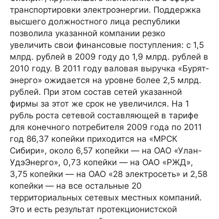
транспортировки электроэнергии. Поддержка
высшего должностного лица республики
позволила указанной компании резко
увеличить свои финансовые поступления: с 1,5
млрд. рублей в 2009 году до 1,9 млрд. рублей в
2010 году. В 2011 году валовая выручка «Бурят­
энерго» ожидается на уровне более 2,5 млрд.
рублей. При этом состав сетей указанной
фирмы за этот же срок не увеличился. На 1
рубль роста сетевой составляющей в тарифе
для конечного потребителя 2009 года по 2011
год 86,37 копейки приходится на «МРСК
Сибири», около 6,57 копейки — на ОАО «Улан-
УдэЭнерго», 0,73 копейки — на ОАО «РЖД»,
3,75 копейки — на ОАО «28 электросеть» и 2,58
копейки — на все остальные 20
территориальных сетевых местных компаний.
Это и есть результат протекционистской