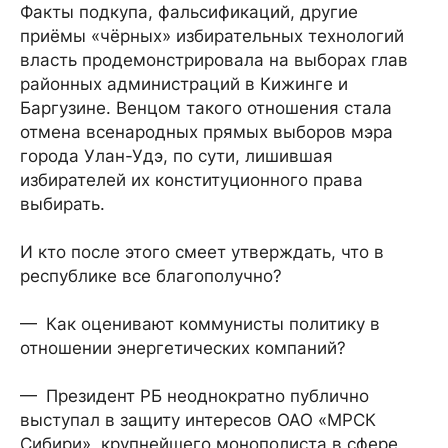
Факты подкупа, фальсификаций, другие
приёмы «чёрных» избирательных технологий
власть продемонстрировала на выборах глав
районных администраций в Кижинге и
Баргузине. Венцом такого отношения стала
отмена всенародных прямых выборов мэра
города Улан-Удэ, по сути, лишившая
избирателей их конституционного права
выбирать.
И кто после этого смеет утверждать, что в
республике все благополучно?
— Как оценивают коммунисты политику в
отношении энергетических компаний?
— Президент РБ неоднократно публично
выступал в защиту интересов ОАО «МРСК
Сибири», крупнейшего монополиста в сфере