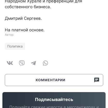
Народном Хурале и преференции для
собственного бизнеса.
Дмитрий Сергеев.
На платной основе.
Автор:
Политика
КОММЕНТАРИИ
Подписывайтесь
Получайте свежие новости в мессенджерах и