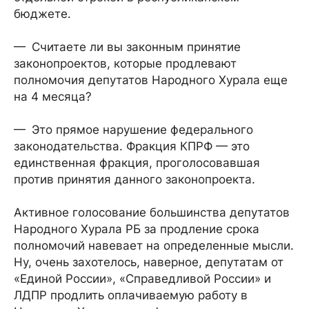
бюджете.
— Считаете ли вы законным принятие
законопроектов, которые продлевают
полномочия депутатов Народного Хурала еще
на 4 месяца?
— Это прямое нарушение федерального
законодательства. Фракция КПРФ — это
единственная фракция, проголосовавшая
против принятия данного законопроекта.
Активное голосование большинства депутатов
Народного Хурала РБ за продление срока
полномочий навевает на определенные мысли.
Ну, очень захотелось, наверное, депутатам от
«Единой России», «Справедливой России» и
ЛДПР продлить оплачиваемую работу в