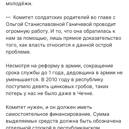
молодёжи.
— Комитет солдатских родителей во главе с
Ольгой Станиславовной Ганичевой проводит
огромную работу. И то, что она обратилась к
нам за помощью, лишь прямое доказательство
того, как власть относится к данной острой
проблеме.
Несмотря на реформу в армии, сокращение
срока службы до 1 года, дедовщина в армии не
уменьшается. В 2010 году в республику
поступило девять цинковых гробов, таких
потерь у нас не было даже в Чечне.
Комитет нужен, и он должен иметь
самостоятельное финансирование. Сумма
выделяемых средств должна быть обозначена
отдельной строкой в республиканском