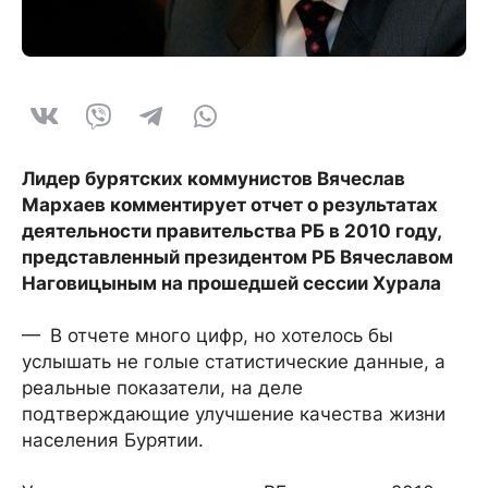
Лидер бурятских коммунистов Вячеслав
Мархаев комментирует отчет о результатах
деятельности правительства РБ в 2010 году,
представленный президентом РБ Вячеславом
Наговицыным на прошедшей сессии Хурала
— В отчете много цифр, но хотелось бы
услышать не голые статистические данные, а
реальные показатели, на деле
подтверждающие улучшение качества жизни
населения Бурятии.