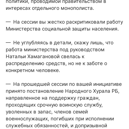
политики, проводимой правительством в
интересах отдельного монополиста.
— На сессии вы жестко раскритиковали работу
Министерства социальной защиты населения.
— Не углубляясь в детали, скажу лишь, что
работа министерства под руководством
Натальи Хамагановой свелась к
распределению средств, но не к заботе о
конкретном человеке.
— На прошедшей сессии по вашей инициативе
принято постановление Народного Хурала РБ,
направленное на поддержку граждан,
проходящих срочную воинскую службу,
уволенных в запас, членов семей
военнослужащих, погибших при исполнении
служебных обязанностей, и допризывной