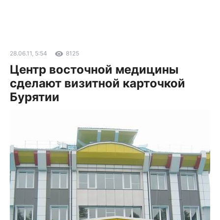
28.06.11, 5:54
8125
Центр восточной медицины
сделают визитной карточкой
Бурятии