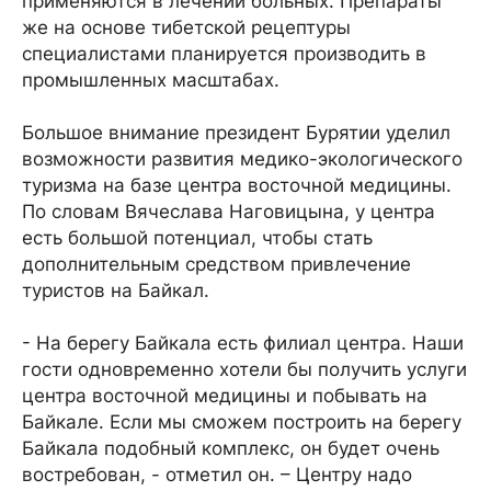
применяются в лечении больных. Препараты
же на основе тибетской рецептуры
специалистами планируется производить в
промышленных масштабах.
Большое внимание президент Бурятии уделил
возможности развития медико-экологического
туризма на базе центра восточной медицины.
По словам Вячеслава Наговицына, у центра
есть большой потенциал, чтобы стать
дополнительным средством привлечение
туристов на Байкал.
- На берегу Байкала есть филиал центра. Наши
гости одновременно хотели бы получить услуги
центра восточной медицины и побывать на
Байкале. Если мы сможем построить на берегу
Байкала подобный комплекс, он будет очень
востребован, - отметил он. – Центру надо