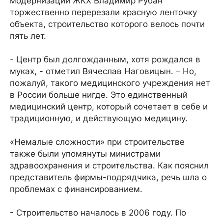
модернизации ЖКХ Владимир Рубан
торжественно перерезали красную ленточку
объекта, строительство которого велось почти
пять лет.
- Центр был долгожданным, хотя рождался в
муках, - отметил Вячеслав Наговицын. – Но,
пожалуй, такого медицинского учреждения нет
в России больше нигде. Это единственный
медицинский центр, который сочетает в себе и
традиционную, и действующую медицину.
«Немалые сложности» при строительстве
также были упомянуты министрами
здравоохранения и строительства. Как пояснил
представитель фирмы-подрядчика, речь шла о
проблемах с финансированием.
- Строительство началось в 2006 году. По