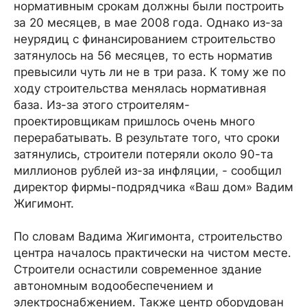
нормативным срокам должны были построить
за 20 месяцев, в мае 2008 года. Однако из-за
неурядиц с финансированием строительство
затянулось на 56 месяцев, то есть норматив
превысили чуть ли не в три раза. К тому же по
ходу строительства менялась нормативная
база. Из-за этого строителям-
проектировщикам пришлось очень много
перерабатывать. В результате того, что сроки
затянулись, строители потеряли около 90-та
миллионов рублей из-за инфляции, - сообщил
директор фирмы-подрядчика «Ваш дом» Вадим
Жигимонт.
По словам Вадима Жигимонта, строительство
центра началось практически на чистом месте.
Строители оснастили современное здание
автономным водообеспечением и
электроснабжением. Также центр оборудован