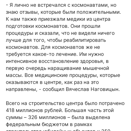
- Я лично не встречался с космонавтами, но
знаю отзывы, которые были положительными.
К нам также приезжали медики из центра
подготовки космонавтов. Они прошли
процедуры и сказали, что не видели ничего
лучше для того, чтобы реабилитировать
космонавтов. Для космонавтов же не
требуется какое-то лечение. Им нужно
интенсивное восстановление здоровья, в
первую очередь наращивание мышечной
массы. Все медицинские процедуры, которые
оказываются в центре, как раз на это
направлены, - сообщил Вячеслав Наговицын.
Всего на строительство центра было потрачено
418 миллионов рублей. Большая часть этой
суммы – 326 миллионов – была выделена
федеральным бюджетом в рамках