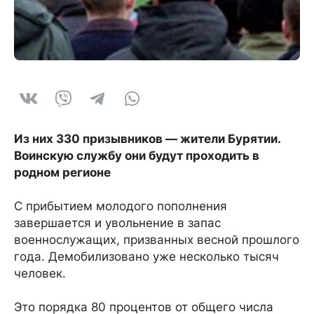
Из них 330 призывников — жители Бурятии.
Воинскую службу они будут проходить в
родном регионе
С прибытием молодого пополнения
завершается и увольнение в запас
военнослужащих, призванных весной прошлого
года. Демобилизовано уже несколько тысяч
человек.
Это порядка 80 процентов от общего числа