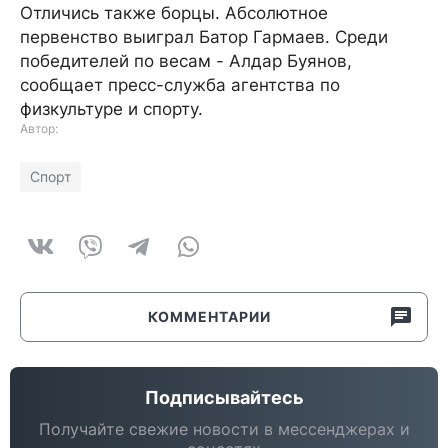
Отличись также борцы. Абсолютное
первенство выиграл Батор Гармаев. Среди
победителей по весам - Алдар Буянов,
сообщает пресс-служба агентства по
физкультуре и спорту.
Автор:
Спорт
КОММЕНТАРИИ
Подписывайтесь
Получайте свежие новости в мессенджерах и