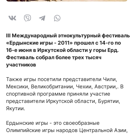
III Международный этнокультурный фестиваль
«Ердынские игры - 2011» прошел с 14-го по
16-е июня в Иркутской области у горы Ерд.
Фестиваль собрал более трех тысяч
участников
Также игры посетили представители Чили,
Мексики, Великобритании, Чехии, Австрии,. В
спортивной программе приняли участие
представители Иркутской области, Бурятии,
Якутии.
Ердынские игры - это своеобразные
Олимпийские игры народов Центральной Азии,