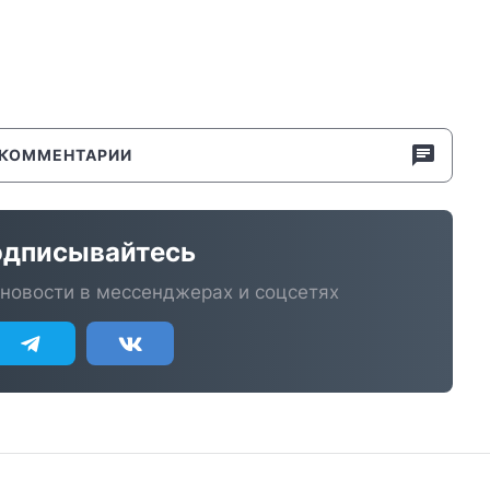
КОММЕНТАРИИ
дписывайтесь
новости в мессенджерах и соцсетях