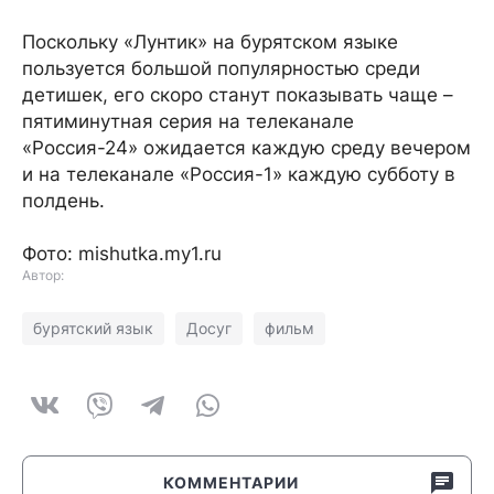
Поскольку «Лунтик» на бурятском языке
пользуется большой популярностью среди
детишек, его скоро станут показывать чаще –
пятиминутная серия на телеканале
«Россия-24» ожидается каждую среду вечером
и на телеканале «Россия-1» каждую субботу в
полдень.
Фото: mishutka.my1.ru
Автор:
бурятский язык
Досуг
фильм
КОММЕНТАРИИ