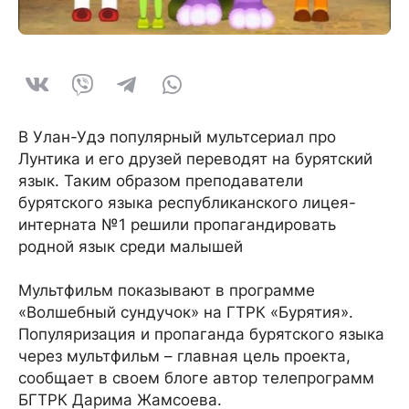
В Улан-Удэ популярный мультсериал про
Лунтика и его друзей переводят на бурятский
язык. Таким образом преподаватели
бурятского языка республиканского лицея-
интерната №1 решили пропагандировать
родной язык среди малышей
Мультфильм показывают в программе
«Волшебный сундучок» на ГТРК «Бурятия».
Популяризация и пропаганда бурятского языка
через мультфильм – главная цель проекта,
сообщает в своем блоге автор телепрограмм
БГТРК Дарима Жамсоева.