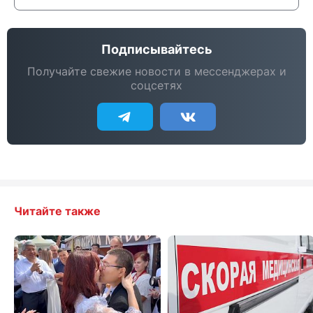
Подписывайтесь
Получайте свежие новости в мессенджерах и
соцсетях
Читайте также