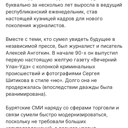
буквально за несколько лет выросла в ведущий
республиканский еженедельник, став
настоящей кузницей кадров для нового
поколения журналистов.
Вместе с теми, кто сумел увидеть будущее в
независимой прессе, был журналист и писатель
Алексей Анготкин. В начале 90-х он выпустил
первую настоящую желтую газету «Вечерний
Улан-Удэ» с колонкой криминальных
происшествий и фотографиями Сергея
Шитикова в стиле «ню». Долго она не
продержалась (впоследствии дважды была
реанимирована).
Бурятские СМИ наряду со сферами торговли и
связи сумели быстро модернизироваться,
поскольку не требовали больших