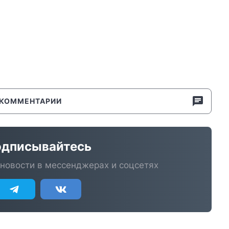
КОММЕНТАРИИ
дписывайтесь
новости в мессенджерах и соцсетях