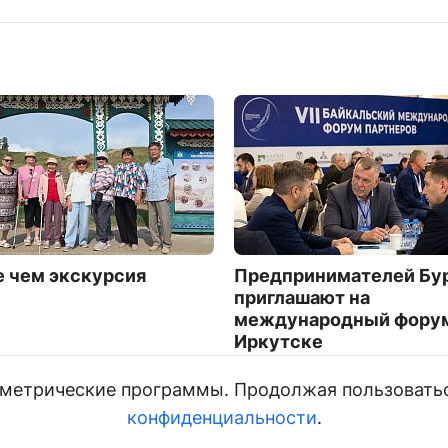
 чем экскурсия
Предпринимателей Бу
приглашают на
международный форум
Иркутске
3509
и метрические программы. Продолжая пользовать
конфиденциальности
.