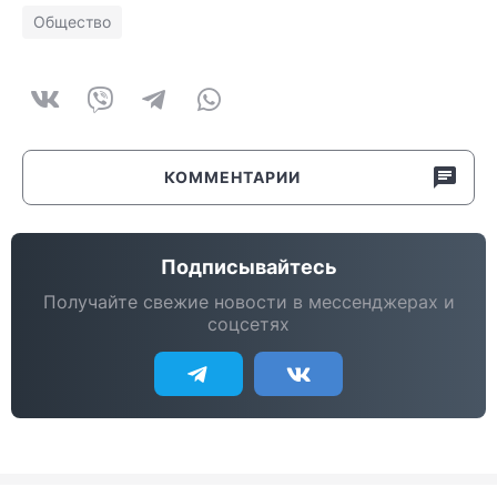
Общество
КОММЕНТАРИИ
Подписывайтесь
Получайте свежие новости в мессенджерах и
соцсетях