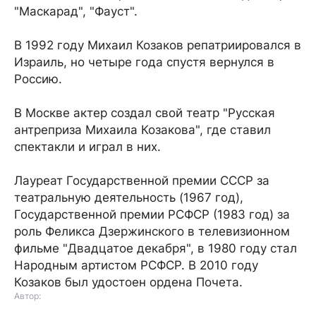
"Маскарад", "Фауст".
В 1992 году Михаил Козаков репатриировался в
Израиль, но четыре года спустя вернулся в
Россию.
В Москве актер создал свой театр "Русская
антреприза Михаила Козакова", где ставил
спектакли и играл в них.
Лауреат Государственной премии СССР за
театральную деятельность (1967 год),
Государственной премии РСФСР (1983 год) за
роль Феликса Дзержинского в телевизионном
фильме "Двадцатое декабря", в 1980 году стал
Народным артистом РСФСР. В 2010 году
Козаков был удостоен ордена Почета.
Автор: