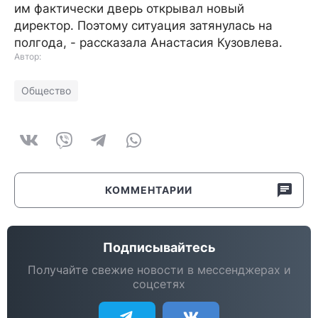
им фактически дверь открывал новый
директор. Поэтому ситуация затянулась на
полгода, - рассказала Анастасия Кузовлева.
Автор:
Общество
КОММЕНТАРИИ
Подписывайтесь
Получайте свежие новости в мессенджерах и
соцсетях