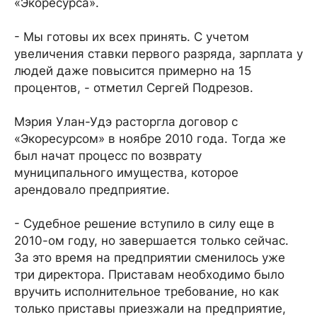
«Экоресурса».
- Мы готовы их всех принять. С учетом
увеличения ставки первого разряда, зарплата у
людей даже повысится примерно на 15
процентов, - отметил Сергей Подрезов.
Мэрия Улан-Удэ расторгла договор с
«Экоресурсом» в ноябре 2010 года. Тогда же
был начат процесс по возврату
муниципального имущества, которое
арендовало предприятие.
- Судебное решение вступило в силу еще в
2010-ом году, но завершается только сейчас.
За это время на предприятии сменилось уже
три директора. Приставам необходимо было
вручить исполнительное требование, но как
только приставы приезжали на предприятие,