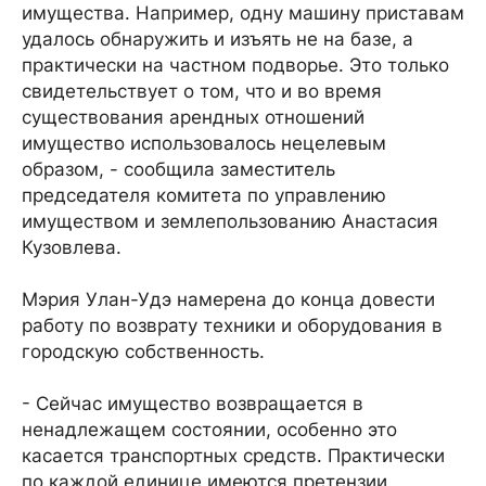
имущества. Например, одну машину приставам
удалось обнаружить и изъять не на базе, а
практически на частном подворье. Это только
свидетельствует о том, что и во время
существования арендных отношений
имущество использовалось нецелевым
образом, - сообщила заместитель
председателя комитета по управлению
имуществом и землепользованию Анастасия
Кузовлева.
Мэрия Улан-Удэ намерена до конца довести
работу по возврату техники и оборудования в
городскую собственность.
- Сейчас имущество возвращается в
ненадлежащем состоянии, особенно это
касается транспортных средств. Практически
по каждой единице имеются претензии,