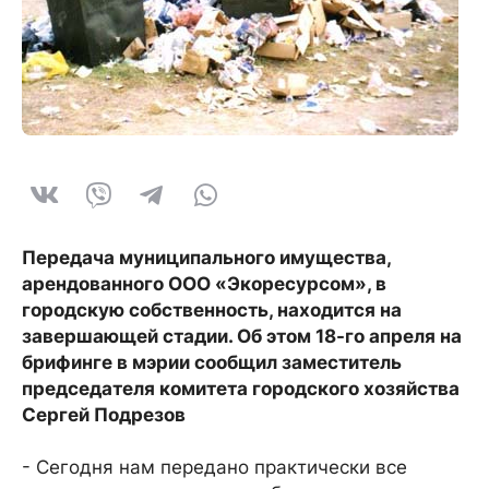
Передача муниципального имущества,
арендованного ООО «Экоресурсом», в
городскую собственность, находится на
завершающей стадии. Об этом 18-го апреля на
брифинге в мэрии сообщил заместитель
председателя комитета городского хозяйства
Сергей Подрезов
- Сегодня нам передано практически все