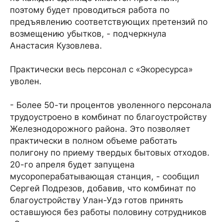
поэтому будет проводиться работа по
предъявлению соответствующих претензий по
возмещению убытков, - подчеркнула
Анастасия Кузовлева.
Практически весь персонал с «Экоресурса»
уволен.
- Более 50-ти процентов уволенного персонала
трудоустроено в комбинат по благоустройству
Железнодорожного района. Это позволяет
практически в полном объеме работать
полигону по приему твердых бытовых отходов.
20-го апреля будет запущена
мусороперабатывающая станция, - сообщил
Сергей Подрезов, добавив, что комбинат по
благоустройству Улан-Удэ готов принять
оставшуюся без работы половину сотрудников