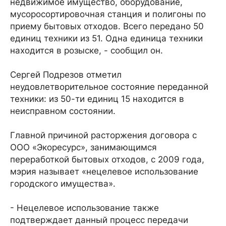
недвижимое имущество, оборудование,
мусоросортировочная станция и полигоны по
приему бытовых отходов. Всего передано 50
единиц техники из 51. Одна единица техники
находится в розыске, - сообщил он.
Сергей Подрезов отметил
неудовлетворительное состояние переданной
техники: из 50-ти единиц 15 находится в
неисправном состоянии.
Главной причиной расторжения договора с
ООО «Экоресурс», занимающимся
переработкой бытовых отходов, с 2009 года,
мэрия называет «нецелевое использование
городского имущества».
- Нецелевое использование также
подтверждает данный процесс передачи