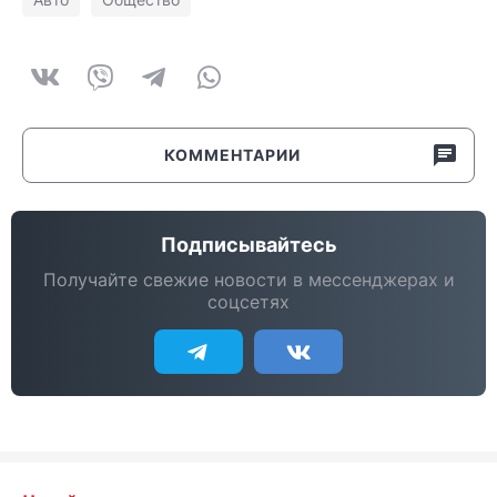
КОММЕНТАРИИ
Подписывайтесь
Получайте свежие новости в мессенджерах и
соцсетях