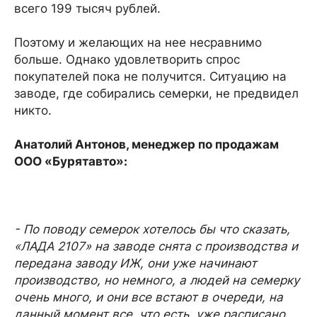
всего 199 тысяч рублей.
Поэтому и желающих на нее несравнимо
больше. Однако удовлетворить спрос
покупателей пока не получится. Ситуацию на
заводе, где собирались семерки, не предвидел
никто.
Анатолий Антонов, менеджер по продажам
ООО «Бурятавто»:
- По поводу семерок хотелось бы что сказать,
«ЛАДА 2107» на заводе снята с производства и
передана заводу ИЖ, они уже начинают
производство, но немного, а людей на семерку
очень много, и они все встают в очереди, на
данный момент все, что есть, уже расписано.