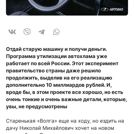
Отдай старую машину и получи деньги.
Программа утилизации автохлама уже
работает по всей России. Этот эксперимент
правительство страны даже решило
продолжить, выделив на его реализацию
дополнительно 10 миллиардов рублей. И,
вроде бы, в этом проекте все хорошо, но есть
очень тонкие и очень важные детали, которые,
увы, не предусмотрены
Старенькая «Волга» еще на ходу, но ездить на
дачу Николай Михайлович хочет на новом