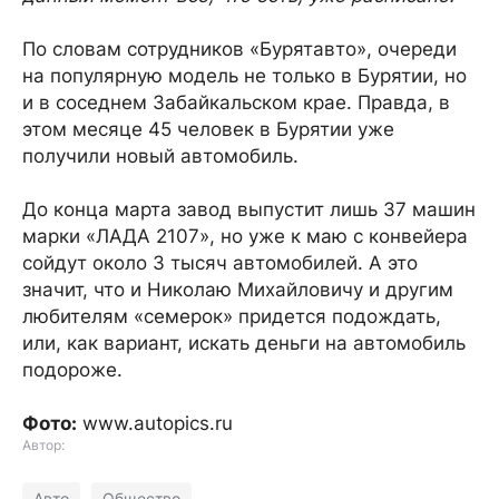
По словам сотрудников «Бурятавто», очереди
на популярную модель не только в Бурятии, но
и в соседнем Забайкальском крае. Правда, в
этом месяце 45 человек в Бурятии уже
получили новый автомобиль.
До конца марта завод выпустит лишь 37 машин
марки «ЛАДА 2107», но уже к маю с конвейера
сойдут около 3 тысяч автомобилей. А это
значит, что и Николаю Михайловичу и другим
любителям «семерок» придется подождать,
или, как вариант, искать деньги на автомобиль
подороже.
Фото:
www.autopics.ru
Автор:
Авто
Общество