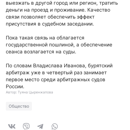
выезжать в другой город или регион, тратить
деньги на проезд и проживание. Качество
связи позволяет обеспечить эффект
присутствия в судебном заседании.
Пока такая связь на облагается
государственной пошлиной, а обеспечение
сеанса возлагается на суды.
По словам Владислава Иванова, бурятский
арбитраж уже в четвертый раз занимает
первое место среди арбитражных судов
России.
Автор: Туяна Цыренжапова
Общество