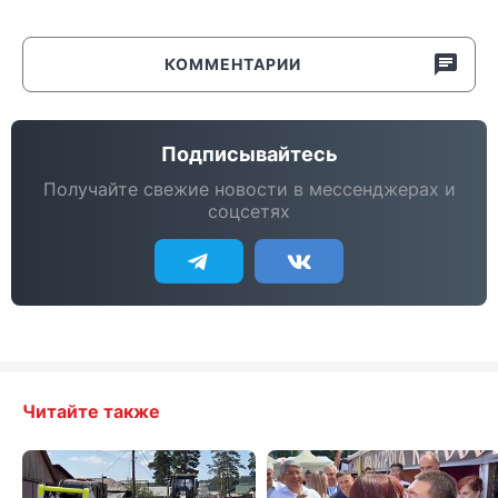
КОММЕНТАРИИ
Подписывайтесь
Получайте свежие новости в мессенджерах и
соцсетях
Читайте также