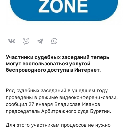
Участники судебных заседаний теперь
могут воспользоваться услугой
беспроводного доступа в Интернет.
Ряд судебных заседаний в ушедшем году
проведены в режиме видеоконференц-связи,
сообщил 27 января Владислав Иванов
председатель Арбитражного суда Бурятии.
Для этого участникам процессов не нужно