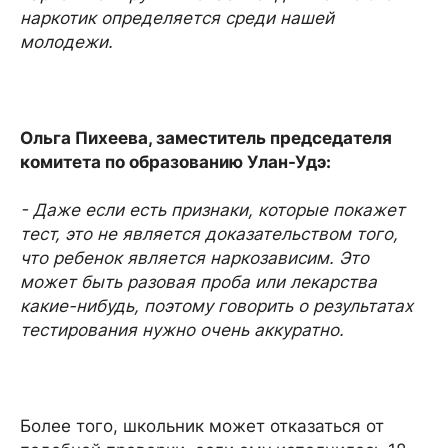
наркотик определяется среди нашей
молодежи.
Ольга Пихеева, заместитель председателя
комитета по образованию Улан-Удэ:
- Даже если есть признаки, которые покажет
тест, это не является доказательством того,
что ребенок является наркозависим. Это
может быть разовая проба или лекарства
какие-нибудь, поэтому говорить о результатах
тестирования нужно очень аккуратно.
Более того, школьник может отказаться от