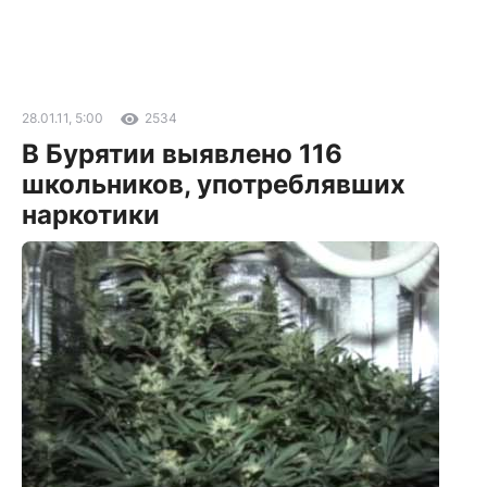
28.01.11, 5:00
2534
В Бурятии выявлено 116
школьников, употреблявших
наркотики