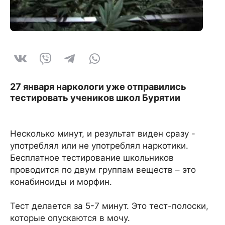
27 января наркологи уже отправились
тестировать учеников школ Бурятии
Несколько минут, и результат виден сразу -
употреблял или не употреблял наркотики.
Бесплатное тестирование школьников
проводится по двум группам веществ – это
конабиноиды и морфин.
Тест делается за 5-7 минут. Это тест-полоски,
которые опускаются в мочу.