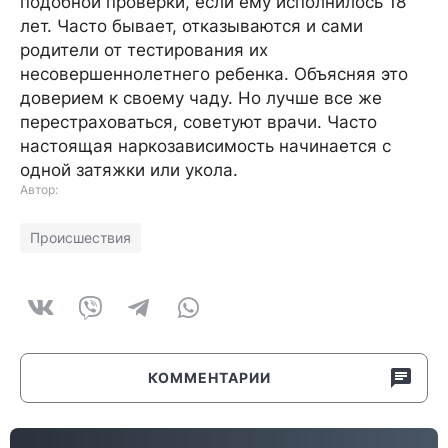
подобной проверки, если ему исполнилось 18
лет. Часто бывает, отказываются и сами
родители от тестирования их
несовершеннолетнего ребенка. Объясняя это
доверием к своему чаду. Но лучше все же
перестраховаться, советуют врачи. Часто
настоящая наркозависимость начинается с
одной затяжки или укола.
Автор:
Происшествия
КОММЕНТАРИИ