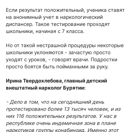
Если результат положительный, ученика ставят
на анонимный учет в наркологический
диспансер. Такое тестирование проходят
школьники, начиная с 7 класса.
Но от такой нестрашной процедуры некоторые
школьники уклоняются - зачастую просто
уходят с уроков, - говорят врачи. Подростки
просто боятся быть пойманными за руку.
Ирина Твердохлебова, главный детский
внештатный нарколог Бурятии:
- Дело в том, что на сегодняшний день
протестировано более 13 тысяч человек, и из
них 116 положительных результатов. У нас в
республике очень индемичная зона в плане
наркотиков группы конабиноид. Именно этот