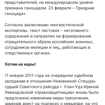
представителей, на международном уровне
признана геноцидом. 23 февраля – Праздник
геноцида».
Согласно заключению лингвистической
экспертизы, текст листовок – негативного
содержания и направлен на формирование
отрицательного образа российских военных,
сотрудников милиции и лиц, работающих в
следственных органах.
Хотим на нары!
11 января 2011 года на очередном судебном
заседании в отношении Низовкиной-Стецуры
судьей Советского райсуда г. Улан-Удэ Ириной
Левандовской «правозащитницам» вновь было
предложено изменение меры пресечения,
заменив арест на подписку о невыезде, на что