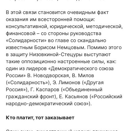
В этой связи становится очевидным факт
оказания им всесторонней помощи:
консультативной, юридической, методической,
финансовой – со стороны руководства
«Солидарности» во главе со скандально
известным Борисом Немцовым. Помимо этого
в защиту Низовкиной-Стецуры выступают
такие оппозиционно настроенные силы, как:
один из лидеров «Демократического союза
России» В. Новодворская, В. Милов
(«Солидарность»), Э. Лимонов («Другая
Россия»), Г. Каспаров («Объединенный
гражданский фронт), Е. Касьянов («Российский
народно-демократический союз»).
Кто платит, тот заказывает