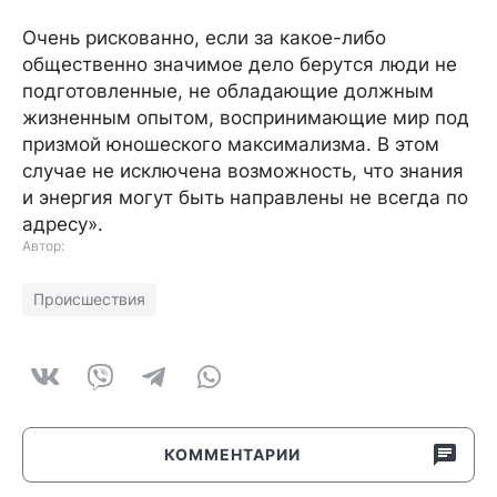
Очень рискованно, если за какое-либо
общественно значимое дело берутся люди не
подготовленные, не обладающие должным
жизненным опытом, воспринимающие мир под
призмой юношеского максимализма. В этом
случае не исключена возможность, что знания
и энергия могут быть направлены не всегда по
адресу».
Автор:
Происшествия
КОММЕНТАРИИ