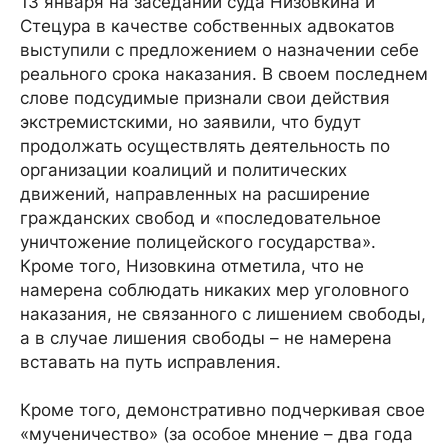
13 января на заседании суда Низовкина и
Стецура в качестве собственных адвокатов
выступили с предложением о назначении себе
реального срока наказания. В своем последнем
слове подсудимые признали свои действия
экстремистскими, но заявили, что будут
продолжать осуществлять деятельность по
организации коалиций и политических
движений, направленных на расширение
гражданских свобод и «последовательное
уничтожение полицейского государства».
Кроме того, Низовкина отметила, что не
намерена соблюдать никаких мер уголовного
наказания, не связанного с лишением свободы,
а в случае лишения свободы – не намерена
вставать на путь исправления.
Кроме того, демонстративно подчеркивая свое
«мученичество» (за особое мнение – два года