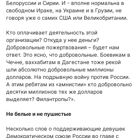
Белоруссии и Сирии. И - вполне нормальна в
свободном Ираке, на Украине и в Грузии, не
говоря уже о самих США или Великобритании.
Кто оплачивает деятельность этой
организации? Откуда у нее деньги?
Добровольные пожертвования – будет нам
ответ. Это ясно, что добровольные. Боевикам в
Чечне, ваххабитам в Дагестане тоже рекой
шли абсолютно добровольные миллионы
долларов. На подрывную войну против России.
А этим ребятам из «амнистии» кто добровольно
десятки миллионов тех же долларов
выделяет? Филантропы?».
Не белые и не пушистые
Несколько слов о поддерживающие девушек
Демократическом союзе России во главе с