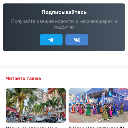
Подписывайтесь
Получайте свежие новости в мессенджерах и
соцсетях
Читайте также