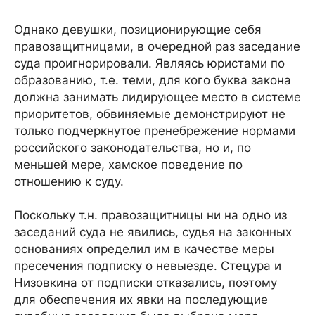
Однако девушки, позиционирующие себя
правозащитницами, в очередной раз заседание
суда проигнорировали. Являясь юристами по
образованию, т.е. теми, для кого буква закона
должна занимать лидирующее место в системе
приоритетов, обвиняемые демонстрируют не
только подчеркнутое пренебрежение нормами
российского законодательства, но и, по
меньшей мере, хамское поведение по
отношению к суду.
Поскольку т.н. правозащитницы ни на одно из
заседаний суда не явились, судья на законных
основаниях определил им в качестве меры
пресечения подписку о невыезде. Стецура и
Низовкина от подписки отказались, поэтому
для обеспечения их явки на последующие