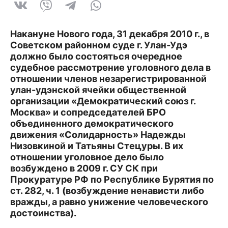
Накануне Нового года, 31 декабря 2010 г., в
Советском районном суде г. Улан-Удэ
должно было состояться очередное
судебное рассмотрение уголовного дела в
отношении членов незарегистрированной
улан-удэнской ячейки общественной
организации «Демократический союз г.
Москва» и сопредседателей БРО
объединенного демократического
движения «Солидарность» Надежды
Низовкиной и Татьяны Стецуры. В их
отношении уголовное дело было
возбуждено в 2009 г. СУ СК при
Прокуратуре РФ по Республике Бурятия по
ст. 282, ч. 1 (возбуждение ненависти либо
вражды, а равно унижение человеческого
достоинства).