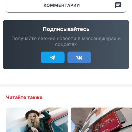
КОММЕНТАРИИ
Подписывайтесь
Получайте свежие новости в мессенджерах и
соцсетях
Читайте также