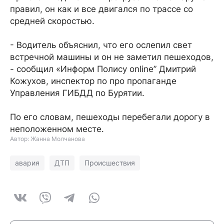
правил, он как и все двигался по трассе со
средней скоростью.
- Водитель объяснил, что его ослепил свет
встречной машины и он не заметил пешеходов,
- сообщил «Информ Полису online” Дмитрий
Кожухов, инспектор по про пропаганде
Управления ГИБДД по Бурятии.
По его словам, пешеходы перебегали дорогу в
неположенном месте.
Автор: Жанна Молчанова
авария
ДТП
Происшествия