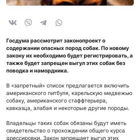
Госдума рассмотрит законопроект о
содержании опасных пород собак. По новому
закону их необходимо будет регистрировать, а
также будет запрещен выгул этих собак без
поводка и намордника.
В «запретный» список предлагается включить
американского питбуля, карельскую медвежью
собаку, американского стаффтерьера,
кавказца, алабая и некоторые другие породы.
Владельцы таких собак обязаны будут иметь
свидетельство о прохождении общего курса
дрессировки. Закон запрещает выгул этих