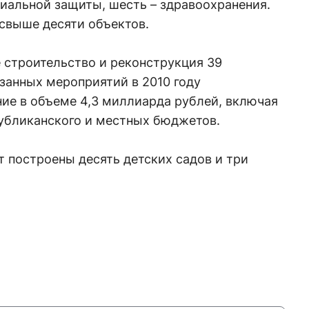
иальной защиты, шесть – здравоохранения.
свыше десяти объектов.
е строительство и реконструкция 39
занных мероприятий в 2010 году
ие в объеме 4,3 миллиарда рублей, включая
публиканского и местных бюджетов.
ут построены десять детских садов и три