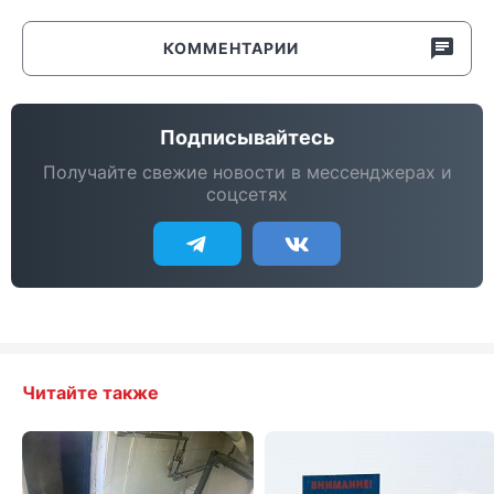
КОММЕНТАРИИ
Подписывайтесь
Получайте свежие новости в мессенджерах и
соцсетях
Читайте также