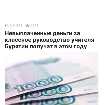
14.11.10, 4:59
2004
Невыплаченные деньги за
классное руководство учителя
Бурятии получат в этом году