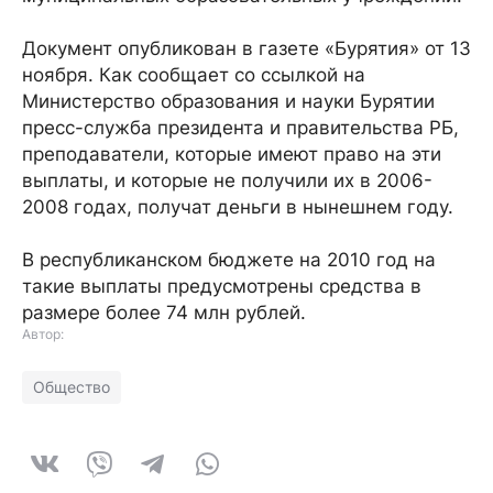
Документ опубликован в газете «Бурятия» от 13
ноября. Как сообщает со ссылкой на
Министерство образования и науки Бурятии
пресс-служба президента и правительства РБ,
преподаватели, которые имеют право на эти
выплаты, и которые не получили их в 2006-
2008 годах, получат деньги в нынешнем году.
В республиканском бюджете на 2010 год на
такие выплаты предусмотрены средства в
размере более 74 млн рублей.
Автор:
Общество