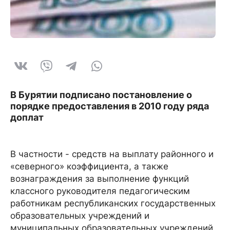
В Бурятии подписано постановление о
порядке предоставления в 2010 году ряда
доплат
В частности - средств на выплату районного и
«северного» коэффициента, а также
вознаграждения за выполнение функций
классного руководителя педагогическим
работникам республиканских государственных
образовательных учреждений и
муниципальных образовательных учреждений.