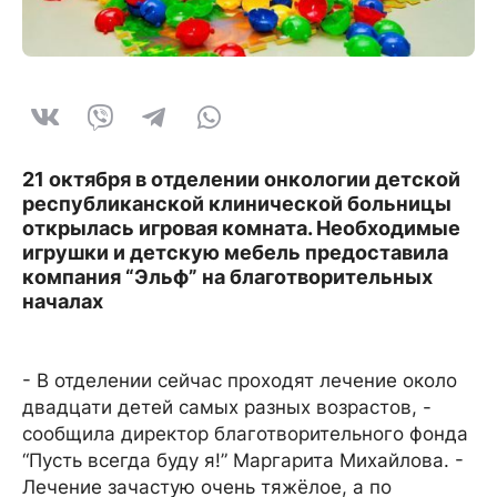
21 октября в отделении онкологии детской
республиканской клинической больницы
открылась игровая комната. Необходимые
игрушки и детскую мебель предоставила
компания “Эльф” на благотворительных
началах
- В отделении сейчас проходят лечение около
двадцати детей самых разных возрастов, -
сообщила директор благотворительного фонда
“Пусть всегда буду я!” Маргарита Михайлова. -
Лечение зачастую очень тяжёлое, а по