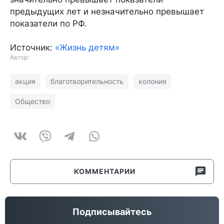
предыдущих лет и незначительно превышает
показатели по РФ.
Источник:
«Жизнь детям»
Автор:
акция
благотворительность
колония
Общество
КОММЕНТАРИИ
Подписывайтесь