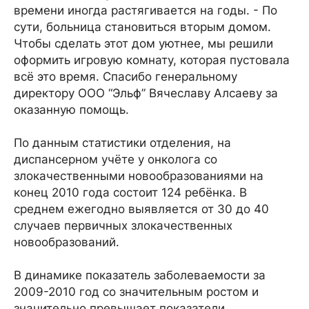
времени иногда растягивается на годы. - По
сути, больница становиться вторым домом.
Чтобы сделать этот дом уютнее, мы решили
оформить игровую комнату, которая пустовала
всё это время. Спасибо генеральному
директору ООО “Эльф” Вячеславу Алсаеву за
оказанную помощь.
По данным статистики отделения, на
диспансерном учёте у онколога со
злокачественными новообразованиями на
конец 2010 года состоит 124 ребёнка. В
среднем ежегодно выявляется от 30 до 40
случаев первичных злокачественных
новообразований.
В динамике показатель заболеваемости за
2009-2010 год со значительным ростом и
значительно превышает показатели