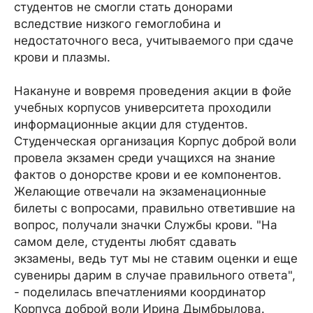
студентов не смогли стать донорами
вследствие низкого гемоглобина и
недостаточного веса, учитываемого при сдаче
крови и плазмы.
Накануне и вовремя проведения акции в фойе
учебных корпусов университета проходили
информационные акции для студентов.
Студенческая организация Корпус доброй воли
провела экзамен среди учащихся на знание
фактов о донорстве крови и ее компонентов.
Желающие отвечали на экзаменационные
билеты с вопросами, правильно ответившие на
вопрос, получали значки Службы крови. "На
самом деле, студенты любят сдавать
экзамены, ведь тут мы не ставим оценки и еще
сувениры дарим в случае правильного ответа",
- поделилась впечатлениями координатор
Корпуса доброй воли Ирина Дымбрылова.