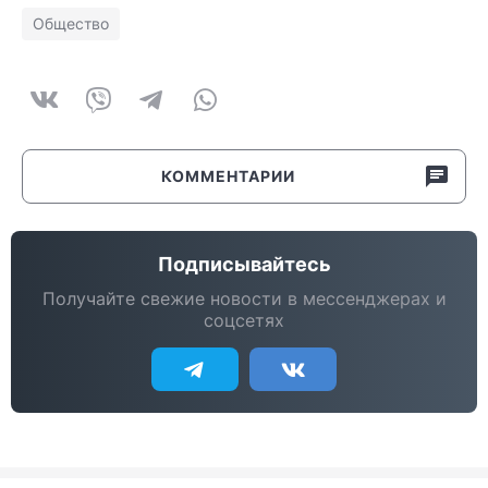
Общество
КОММЕНТАРИИ
Подписывайтесь
Получайте свежие новости в мессенджерах и
соцсетях