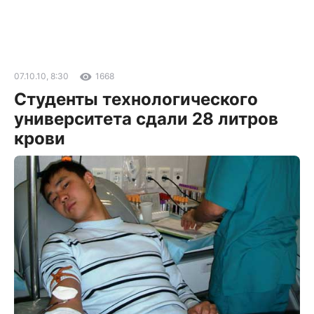
07.10.10, 8:30
1668
Студенты технологического
университета сдали 28 литров
крови