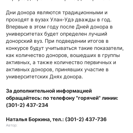
Дни донора являются традиционными и
проходят в вузах Улан-Удэ дважды в год.
Впервые в этом году после Дней донора в
университетах будет определен лучший
донорский вуз. При подведении итогов в
конкурсе будут учитываться такие показатели,
как количество доноров, вошедших в группы
активных, а также количество первичных и
активных доноров, принявших участие в
университетских Днях донора.
За дополнительной информацией
обращайтесь: по телефону "горячей" линии:
(301-2) 437-234
Наталья Боркина, тел.: (301-2) 437-736
Автор: