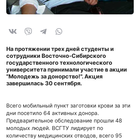
На протяжении трех дней студенты и
сотрудники Восточно-Сибирского
государственного технологического
университета принимали участие в акции
"Молодежь за донорство!". Акция
завершилась 30 сентября.
Всего мобильный пункт заготовки крови за эти
дни посетило 64 активных донора.
Предварительное обследование прошли 48
молодых людей. ВСГТУ лидирует по
количеству медицинских отводов, всего 95