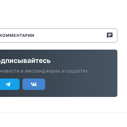
КОММЕНТАРИИ
дписывайтесь
новости в мессенджерах и соцсетях