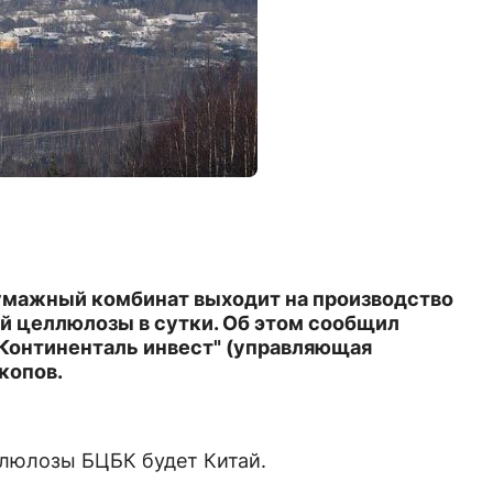
мажный комбинат выходит на производство
й целлюлозы в сутки. Об этом сообщил
"Континенталь инвест" (управляющая
копов.
люлозы БЦБК будет Китай.