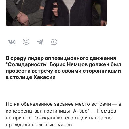
В среду лидер оппозиционного движения
"Солидарность" Борис Немцов должен был
провести встречу со своими сторонниками
в столице Хакасии
Но на объявленное заранее место встречи — в
конференц-зал гостиницы "Анзас" — Немцов
не пришел. Ожидавшие его люди напрасно
прождали несколько часов.