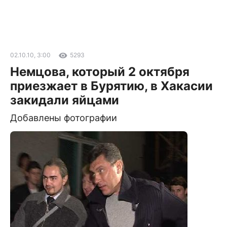
02.10.10, 3:00
5293
Немцова, который 2 октября
приезжает в Бурятию, в Хакасии
закидали яйцами
Добавлены фотографии