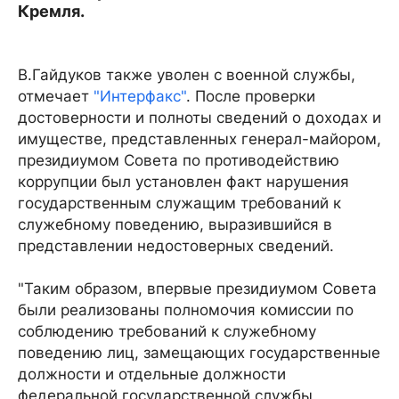
Кремля.
В.Гайдуков также уволен с военной службы,
отмечает
"Интерфакс"
. После проверки
достоверности и полноты сведений о доходах и
имуществе, представленных генерал-майором,
президиумом Совета по противодействию
коррупции был установлен факт нарушения
государственным служащим требований к
служебному поведению, выразившийся в
представлении недостоверных сведений.
"Таким образом, впервые президиумом Совета
были реализованы полномочия комиссии по
соблюдению требований к служебному
поведению лиц, замещающих государственные
должности и отдельные должности
федеральной государственной службы,