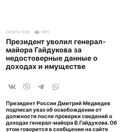
29.09.10, 0:00
1879
Президент уволил генерал-
майора Гайдукова за
недостоверные данные о
доходах и имуществе
Президент России Дмитрий Медведев
подписал указ об освобождении от
должности после проверки сведений о
доходах генерал-майора В.Гайдукова. Об
этом говорится в сообщении на сайте