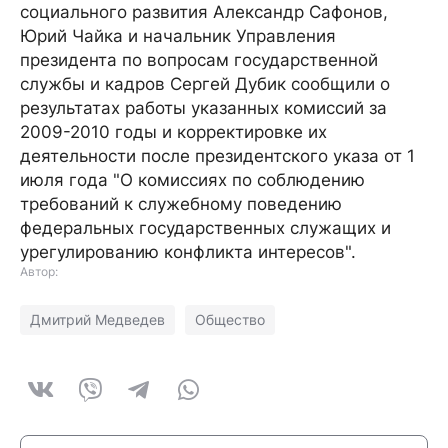
социального развития Александр Сафонов,
Юрий Чайка и начальник Управления
президента по вопросам государственной
службы и кадров Сергей Дубик сообщили о
результатах работы указанных комиссий за
2009-2010 годы и корректировке их
деятельности после президентского указа от 1
июля года "О комиссиях по соблюдению
требований к служебному поведению
федеральных государственных служащих и
урегулированию конфликта интересов".
Автор:
Дмитрий Медведев
Общество