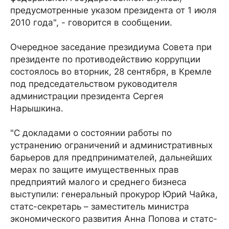
предусмотренные указом президента от 1 июля
2010 года", - говорится в сообщении.
Очередное заседание президиума Совета при
президенте по противодействию коррупции
состоялось во вторник, 28 сентября, в Кремле
под председательством руководителя
администрации президента Сергея
Нарышкина.
"С докладами о состоянии работы по
устранению ограничений и административных
барьеров для предпринимателей, дальнейших
мерах по защите имущественных прав
предприятий малого и среднего бизнеса
выступили: генеральный прокурор Юрий Чайка,
статс-секретарь – заместитель министра
экономического развития Анна Попова и статс-