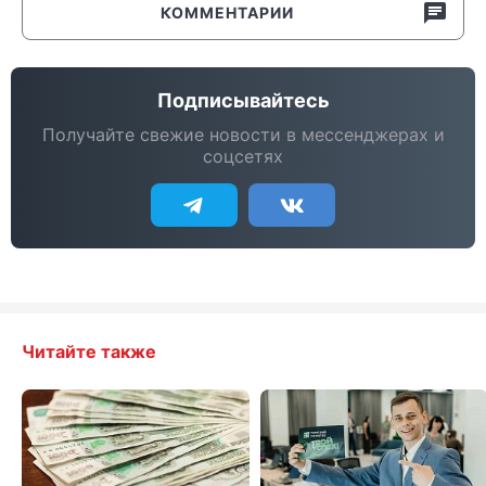
КОММЕНТАРИИ
Подписывайтесь
Получайте свежие новости в мессенджерах и
соцсетях
Читайте также