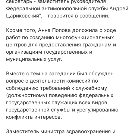
секретарь - заместитель руководителя
Федеральной антимонопольной службы Андрей
Цариковский", - говорится в сообщении.
Кроме того, Анна Попова доложила о ходе
работ по созданию многофункциональных
центров для предоставления гражданам и
организациям государственных и
муниципальных услуг.
Вместе с тем на заседании был обсужден
вопрос о деятельности комиссий по
соблюдению требований к служебному
(должностному) поведению федеральных
государственных служащих всех видов
государственной службы и урегулированию
конфликта интересов.
Заместитель министра здравоохранения и