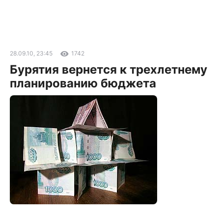
28.09.10, 23:45
1742
Бурятия вернется к трехлетнему
планированию бюджета