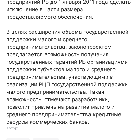
предприятий РБ до 1 января 2011 года сделать
исключение в части размера
предоставляемого обеспечения.
В целях расширения объема государственной
поддержки малого и среднего
предпринимательства, законопроектом
предлагается возможность получения
государственных гарантий РБ организациями
поддержки субъектов малого и среднего
предпринимательства, участвующими в
реализации РЦП государственной поддержки
малого предпринимательства. Такая
возможность, отмечают разработчики,
позволит привлечь на развитие малого и
среднего предпринимательства кредитные
ресурсы коммерческих банков.
Автор: