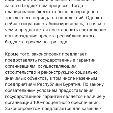
закон о бюджетном процессе. Тогда
планирование бюджета было возвращено с
трехлетнего периода на однолетний. Однако
сейчас ситуация стабилизировалась, в связи с
чем и предлагается восстановить составление
и утверждение проекта республиканского
бюджета сроком на три года.
Кроме того, законопроект предлагает
предоставлять государственные гарантии
организациям, осуществляющим
строительство и реконструкцию социально
значимых объектов, в том числе казенным
предприятиям Республики Бурятия. По закону,
обязательным условием предоставления
государственной гарантии является наличие у
организации 100-процентного обеспечения.
Законопроектом предлагается для казенных