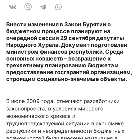
Внести изменения в Закон Бурятии о
бюджетном процессе планируют на
очередной сессии 29 сентября депутаты
Народного Хурала. Документ подготовлен
министром финансов республики. Среди
основных новшеств – возвращение к
трехлетнему планированию бюджета и
предоставление госгарантий организациям,
строящим социально-значимые объекты.
В июле 2009 года, отмечают разработчики
законопроекта, в условиях мирового
экономического кризиса и
труднопредсказуемой ситуации в экономике
республики и неопределенности бюджетных
возможностей были внесены изменения в