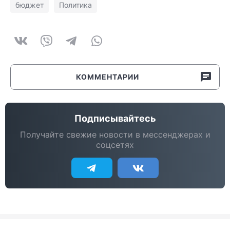
бюджет
Политика
КОММЕНТАРИИ
Подписывайтесь
Получайте свежие новости в мессенджерах и
соцсетях