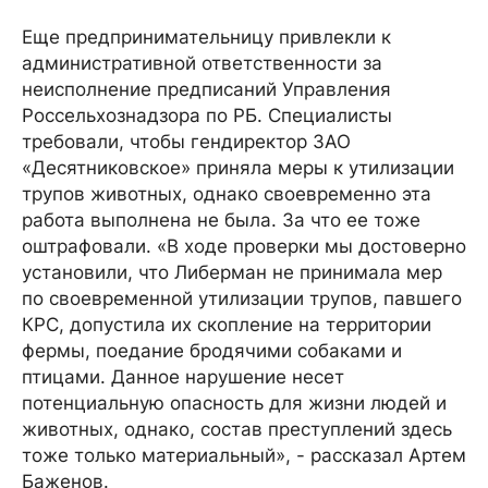
Еще предпринимательницу привлекли к
административной ответственности за
неисполнение предписаний Управления
Россельхознадзора по РБ. Специалисты
требовали, чтобы гендиректор ЗАО
«Десятниковское» приняла меры к утилизации
трупов животных, однако своевременно эта
работа выполнена не была. За что ее тоже
оштрафовали. «В ходе проверки мы достоверно
установили, что Либерман не принимала мер
по своевременной утилизации трупов, павшего
КРС, допустила их скопление на территории
фермы, поедание бродячими собаками и
птицами. Данное нарушение несет
потенциальную опасность для жизни людей и
животных, однако, состав преступлений здесь
тоже только материальный», - рассказал Артем
Баженов.