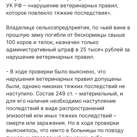
УК РФ – «нарушение ветеринарных правил,
которое повлекло тяжкие последствия».
Владелице сельхозпредприятия, по чьей вине в
прошлую зиму погибли от бескормицы свыше
100 коров и телок, назначен только
административный штраф в 25 тысяч рублей за
нарушение ветеринарных правил.
- В ходе проверки было выяснено, что
нарушения ветеринарных правил допущены
были, однако никаких тяжких последствий не
наступило. Состав 249 ст. – материальный, и
для его наличия необходимо наступление
последствий в виде распространений
эпизоотий или иных тяжких последствий –
смерти или заражения. Но в ходе проверки
выяснилось, что никто в больницы по поводу