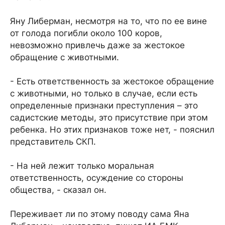
Яну Либерман, несмотря на то, что по ее вине
от голода погибли около 100 коров,
невозможно привлечь даже за жестокое
обращение с животными.
- Есть ответственность за жестокое обращение
с животными, но только в случае, если есть
определенные признаки преступления – это
садистские методы, это присутствие при этом
ребенка. Но этих признаков тоже нет, - пояснил
представитель СКП.
- На ней лежит только моральная
ответственность, осуждение со стороны
общества, - сказал он.
Переживает ли по этому поводу сама Яна