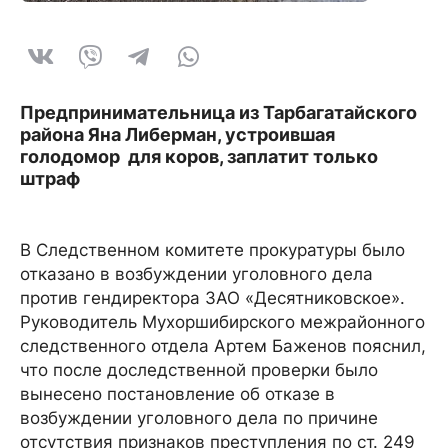
Предпринимательница из Тарбагатайского
района Яна Либерман, устроившая
голодомор для коров, заплатит только
штраф
В Следственном комитете прокуратуры было
отказано в возбуждении уголовного дела
против гендиректора ЗАО «Десятниковское».
Руководитель Мухоршибирского межрайонного
следственного отдела Артем Баженов пояснил,
что после доследственной проверки было
вынесено постановление об отказе в
возбуждении уголовного дела по причине
отсутствия признаков преступления по ст. 249