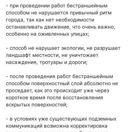
- при проведении работ бестраншейным
способом не нарушается привычный ритм
города, так как нет необходимости
останавливать движение, что очень важно,
особенно на оживленных улицах;
- способ не нарушает экологии, не разрушает
ландшафт местности, не уничтожает
насаждения, тротуары и дороги;
- после проведения работ бестраншейным
способом поверхностный слой абсолютно не
проседает, как это происходит уже через
короткое время после восстановления
вскрытых поверхностей;
- в условиях уже существующих подземных
коммуникаций возможна корректировка