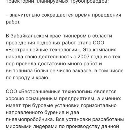
траектории планируемых трубопроводов;
- значительно сокращается время проведения
работ.
В Забайкальском крае пионером в области
проведения подобных работ стало ООО
«Бестраншейные технологии». Эта компания
начала свою деятельность с 2007 года и с тех
пор провела достаточно много работ и
выполнила большое число заказов, в том числе
по городу и краю.
ООО «Бестраншейные технологии» является
хорошо оснащенным предприятием, а именно:
имеет три буровые установки горизонтально
направленного бурения и два
пневмопробойника. Все установки разработаны
мировыми лидерами по производству данной