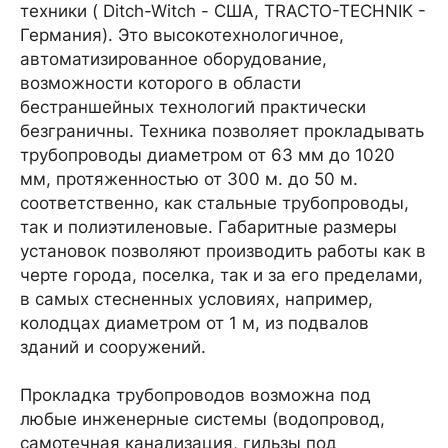
техники ( Ditch-Witch - США, TRACTO-TECHNIK -
Германия). Это высокотехнологичное,
автоматизированное оборудование,
возможности которого в области
бестраншейных технологий практически
безграничны. Техника позволяет прокладывать
трубопроводы диаметром от 63 мм до 1020
мм, протяженностью от 300 м. до 50 м.
соответственно, как стальные трубопроводы,
так и полиэтиленовые. Габаритные размеры
установок позволяют производить работы как в
черте города, поселка, так и за его пределами,
в самых стесненных условиях, например,
колодцах диаметром от 1 м, из подвалов
зданий и сооружений.
Прокладка трубопроводов возможна под
любые инженерные системы (водопровод,
самотечная канализация, гильзы под