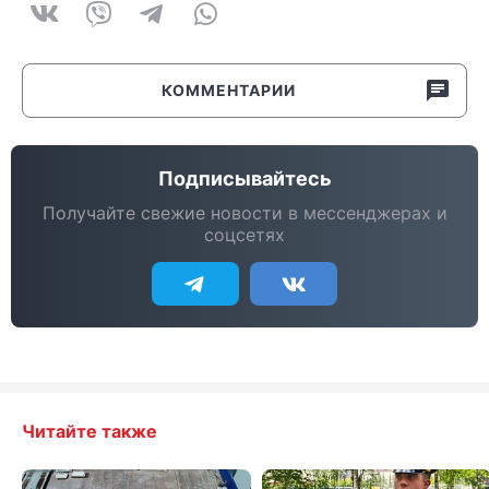
КОММЕНТАРИИ
Подписывайтесь
Получайте свежие новости в мессенджерах и
соцсетях
Читайте также