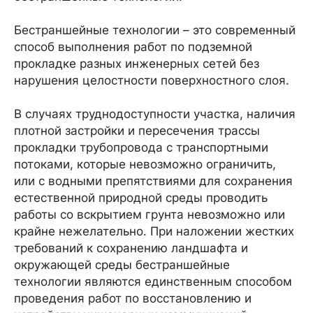
Бестраншейные технологии – это современный
способ выполнения работ по подземной
прокладке разных инженерных сетей без
нарушения целостности поверхностного слоя.
В случаях труднодоступности участка, наличия
плотной застройки и пересечения трассы
прокладки трубопровода с транспортными
потоками, которые невозможно ограничить,
или с водными препятствиями для сохранения
естественной природной среды проводить
работы со вскрытием грунта невозможно или
крайне нежелательно. При наложении жестких
требований к сохранению ландшафта и
окружающей среды бестраншейные
технологии являются единственным способом
проведения работ по восстановлению и