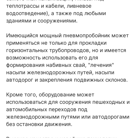
теплотрассы и кабели, ливневое
водоотведение), а также под любыми
зданиями и сооружениями.
Имеющийся мощный пневмопробойник может
применяться не только для прокладки
горизонтальных трубопроводов, но и имеется
возможность использовать его для
формирования набивных свай, "лечения"
насыпи железнодорожных путей, насыпи
автодорог и закрепления подвижных склонов.
Кроме того, оборудование может
использоваться для сооружения пешеходных и
автомобильных переходов под
железнодорожными путями или автодорогами
без остановки движения.