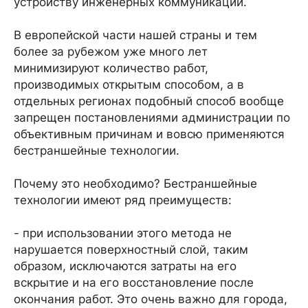
устройству инженерных коммуникаций.
В европейской части нашей страны и тем
более за рубежом уже много лет
минимизируют количество работ,
производимых открытым способом, а в
отдельных регионах подобный способ вообще
запрещен постановлениями администрации по
объективным причинам и вовсю применяются
бестраншейные технологии.
Почему это необходимо? Бестраншейные
технологии имеют ряд преимуществ:
- при использовании этого метода не
нарушается поверхностный слой, таким
образом, исключаются затраты на его
вскрытие и на его восстановление после
окончания работ. Это очень важно для города,