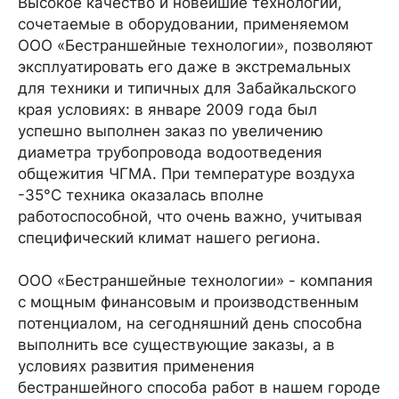
Высокое качество и новейшие технологии,
сочетаемые в оборудовании, применяемом
ООО «Бестраншейные технологии», позволяют
эксплуатировать его даже в экстремальных
для техники и типичных для Забайкальского
края условиях: в январе 2009 года был
успешно выполнен заказ по увеличению
диаметра трубопровода водоотведения
общежития ЧГМА. При температуре воздуха
-35°С техника оказалась вполне
работоспособной, что очень важно, учитывая
специфический климат нашего региона.
ООО «Бестраншейные технологии» - компания
с мощным финансовым и производственным
потенциалом, на сегодняшний день способна
выполнить все существующие заказы, а в
условиях развития применения
бестраншейного способа работ в нашем городе