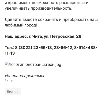
и крае имеет возможность расширяться и
увеличивать производительность.
Давайте вместе сохранять и преображать наш
любимый город!
Наш адрес: г. Чита, ул. Петровская, 28
Тел.: 8 (3022) 23-66-13, 23-66-12, 8-914-488-
11-13
На правах рекламы
Автор:
Бизнес