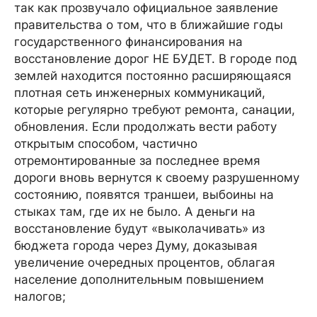
так как прозвучало официальное заявление
правительства о том, что в ближайшие годы
государственного финансирования на
восстановление дорог НЕ БУДЕТ. В городе под
землей находится постоянно расширяющаяся
плотная сеть инженерных коммуникаций,
которые регулярно требуют ремонта, санации,
обновления. Если продолжать вести работу
открытым способом, частично
отремонтированные за последнее время
дороги вновь вернутся к своему разрушенному
состоянию, появятся траншеи, выбоины на
стыках там, где их не было. А деньги на
восстановление будут «выколачивать» из
бюджета города через Думу, доказывая
увеличение очередных процентов, облагая
население дополнительным повышением
налогов;