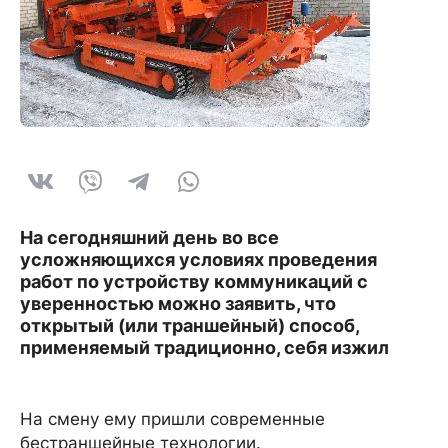
На сегодняшний день во все
усложняющихся условиях проведения
работ по устройству коммуникаций с
уверенностью можно заявить, что
открытый (или траншейный) способ,
применяемый традиционно, себя изжил
На смену ему пришли современные
бестраншейные технологии.