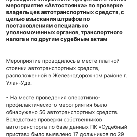
мероприятие «Автостоянка» по проверке
владельцев автотранспортных средств, с
целью взыскания штрафов по
постановлениям специально
уполномоченных органов, транспортного
налога и по другим судебным актам
Мероприятие проводилось в месте платной
стоянки автотранспортных средств,
расположенной в Железнодорожном районе г.
Улан-Удэ.
- На месте проведения оперативно-
профилактического мероприятия было
обнаружено 56 автотранспортных средств.
Вследствие проверки собственников
автотранспорта по базе данных ПК «Судебный
пристав» было выявлено 17 должников по 29