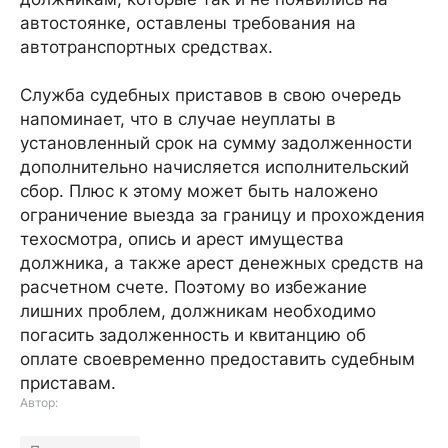
автостоянке, оставлены требования на
автотранспортных средствах.
Служба судебных приставов в свою очередь
напоминает, что в случае неуплаты в
установленный срок на сумму задолженности
дополнительно начисляется исполнительский
сбор. Плюс к этому может быть наложено
ограничение выезда за границу и прохождения
техосмотра, опись и арест имущества
должника, а также арест денежных средств на
расчетном счете. Поэтому во избежание
лишних проблем, должникам необходимо
погасить задолженность и квитанцию об
оплате своевременно предоставить судебным
приставам.
Автор: