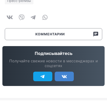
Пресс-релизы
КОММЕНТАРИИ
Подписывайтесь
Получайте свежие новости в мессенджерах и
соцсетях