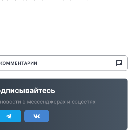
КОММЕНТАРИИ
дписывайтесь
новости в мессенджерах и соцсетях