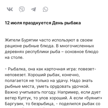
12 июля празднуется День рыбака
Жители Бурятии часто используют в своем
рационе рыбные блюда. В многочисленных
деревнях республики рыба – основное блюдо
на столе.
- Рыбалка, она как карточная игра: повезет-
неповезет. Хороший рыбак, конечно,
полагается не только на удачу. Надо знать
рыбные места, уметь орудовать удочкой.
Важно учитывать погоду. Например, если дует
ветер Култук, то улов хороший. А если «буянит»
Баргузин, то безрыбица, - поделился рыбак со