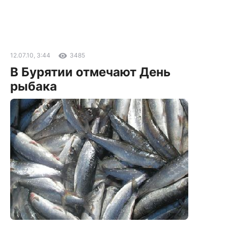
12.07.10, 3:44
3485
В Бурятии отмечают День
рыбака