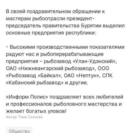
В своей поздравительном обращении к
мастерам рыбоотрасли президент-
председатель правительства Бурятии выделил
основные предприятия республики:
- Высокими производственными показателями
радуют нас и рыбоперерабатывающие
предприятия – рыбозавод «Улан-Удэнский»,
ОАО «Нижнеангарский рыбозавод», ООО
«Рыбозавод «Байкал», ОАО «Нептун», СПК
«Кабанский рыбзавод» и другие.
«Информ Полис» поздравляет всех любителей
и профессионалов рыболовного мастерства и
желает богатых уловов!
Автор: Тома Сахнова
Общество