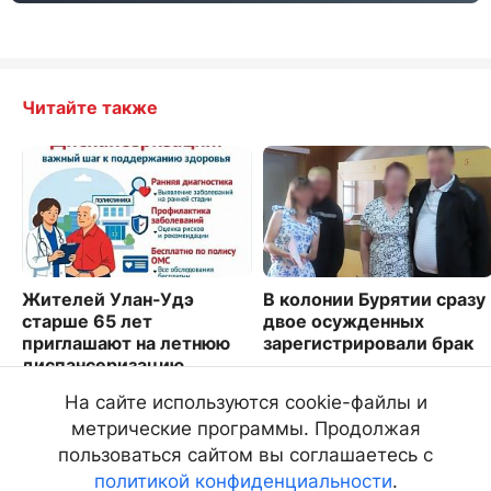
Читайте также
Жителей Улан-Удэ
В колонии Бурятии сразу
старше 65 лет
двое осужденных
приглашают на летнюю
зарегистрировали брак
диспансеризацию
2565
6633
На сайте используются cookie-файлы и
метрические программы. Продолжая
пользоваться сайтом вы соглашаетесь с
политикой конфиденциальности
.