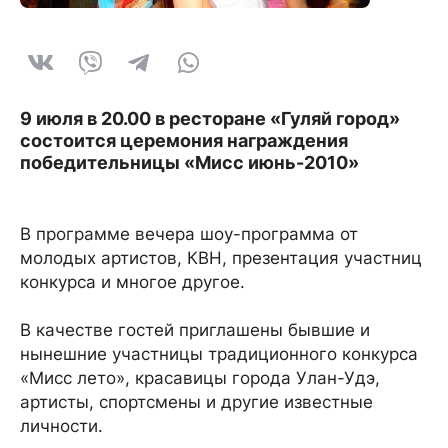
9 июля в 20.00 в ресторане «Гуляй город»
состоится церемония награждения
победительницы «Мисс июнь-2010»
В программе вечера шоу-программа от
молодых артистов, КВН, презентация участниц
конкурса и многое другое.
В качестве гостей приглашены бывшие и
нынешние участницы традиционного конкурса
«Мисс лето», красавицы города Улан-Удэ,
артисты, спортсмены и другие известные
личности.