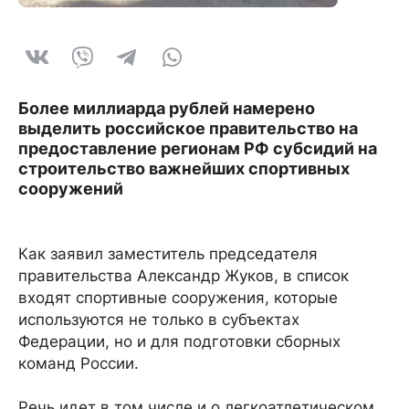
Более миллиарда рублей намерено
выделить российское правительство на
предоставление регионам РФ субсидий на
строительство важнейших спортивных
сооружений
Как заявил заместитель председателя
правительства Александр Жуков, в список
входят спортивные сооружения, которые
используются не только в субъектах
Федерации, но и для подготовки сборных
команд России.
Речь идет в том числе и о легкоатлетическом