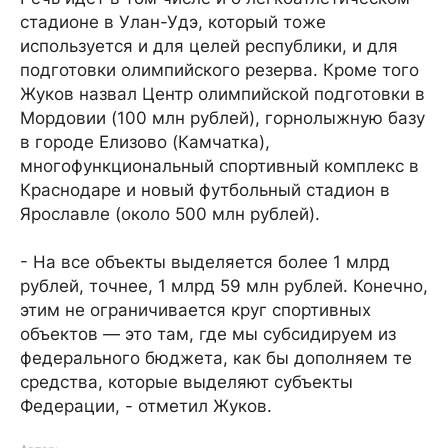
стадионе в Улан-Удэ, который тоже
используется и для целей республики, и для
подготовки олимпийского резерва. Кроме того
Жуков назвал Центр олимпийской подготовки в
Мордовии (100 млн рублей), горнолыжную базу
в городе Елизово (Камчатка),
многофункциональный спортивный комплекс в
Краснодаре и новый футбольный стадион в
Ярославле (около 500 млн рублей).
- На все объекты выделяется более 1 млрд
рублей, точнее, 1 млрд 59 млн рублей. Конечно,
этим не ограничивается круг спортивных
объектов — это там, где мы субсидируем из
федерального бюджета, как бы дополняем те
средства, которые выделяют субъекты
Федерации, - отметил Жуков.