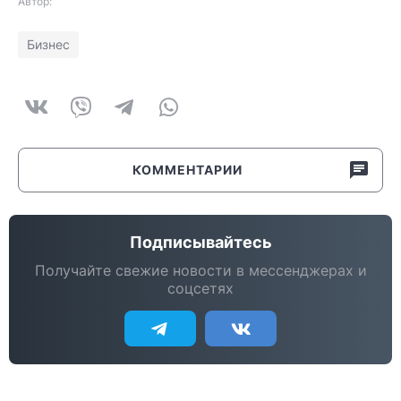
Автор:
Бизнес
КОММЕНТАРИИ
Подписывайтесь
Получайте свежие новости в мессенджерах и
соцсетях