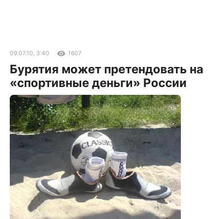
09.07.10, 3:40
1607
Бурятия может претендовать на
«спортивные деньги» России