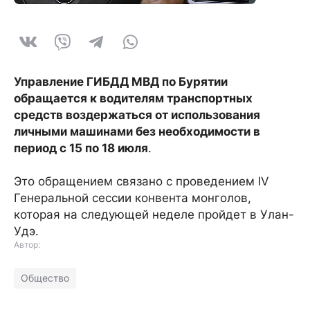
Управление ГИБДД МВД по Бурятии
обращается к водителям транспортных
средств воздержаться от использования
личными машинами без необходимости в
период с 15 по 18 июля
.
Это обращением связано с проведением IV
Генеральной сессии конвента монголов,
которая на следующей неделе пройдет в Улан-
Удэ.
Автор:
Общество