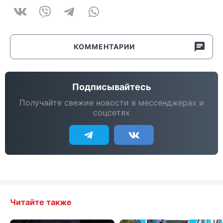
КОММЕНТАРИИ
Подписывайтесь
Получайте свежие новости в мессенджерах и
соцсетях
Читайте также