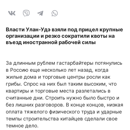
Власти Улан-Удэ взяли под прицел крупные
организации и резко сократили квоты на
въезд иностранной рабочей силы
За длинным рублем гастарбайтеры потянулись
в Россию еще несколько лет назад, когда
жилые дома и торговые центры росли как
грибы. Спрос на них был таким высоким, что
квартиры и торговые места разлетались в
считанные дни. Строить нужно было быстро и
без лишних разговоров. В конце концов, низкая
оплата тяжелого физического труда и ударные
темпы строительства китайцев сделали свое
темное дело.