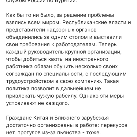
службы России по Бурятии.
Как бы то ни было, за решение проблемы
взялись всем миром. Республиканские власти и
представители надзорных органов
объединились за одним столом и выставили
свои требования к работодателям. Теперь
каждый руководитель крупной организации,
чтобы добиться квоты на иностранного
работника обязан обучить несколько своих
сограждан по специальности, с последующим
трудоустройством в свою компанию. Такая
политика позволит в дальнейшем не
привлекать чужую рабсилу. Однако эти меры
устраивают не каждого.
Граждане Китая и Ближнего зарубежья
достаточно организованы в работе: перекуров
нет, прогулов из-за пьянства - тоже.