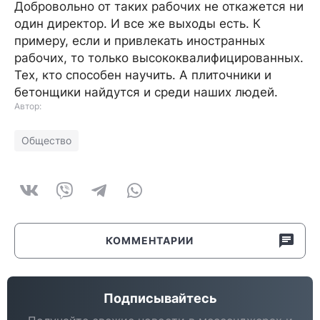
Добровольно от таких рабочих не откажется ни
один директор. И все же выходы есть. К
примеру, если и привлекать иностранных
рабочих, то только высококвалифицированных.
Тех, кто способен научить. А плиточники и
бетонщики найдутся и среди наших людей.
Автор:
Общество
КОММЕНТАРИИ
Подписывайтесь