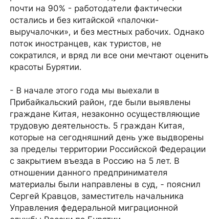
почти на 90% - работодатели фактически
остались и без китайской «палочки-
выручалочки», и без местных рабочих. Однако
поток иностранцев, как туристов, не
сократился, и вряд ли все они мечтают оценить
красоты Бурятии.
- В начале этого года мы выехали в
Прибайкальский район, где были выявлены
граждане Китая, незаконно осуществляющие
трудовую деятельность. 5 граждан Китая,
которые на сегодняшний день уже выдворены
за пределы территории Российской Федерации
с закрытием въезда в Россию на 5 лет. В
отношении данного предпринимателя
материалы были направлены в суд, - пояснил
Сергей Кравцов, заместитель начальника
Управления федеральной миграционной