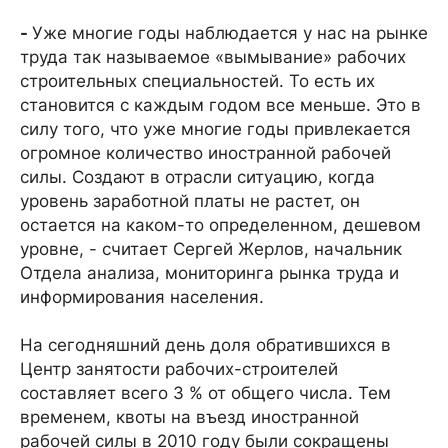
-
Уже многие годы наблюдается у нас на рынке
труда так называемое «вымывание» рабочих
строительных специальностей. То есть их
становится с каждым годом все меньше. Это в
силу того, что уже многие годы привлекается
огромное количество иностранной рабочей
силы. Создают в отрасли ситуацию, когда
уровень заработной платы не растет, он
остается на каком-то определенном, дешевом
уровне, - считает Сергей Жерлов, начальник
Отдела анализа, мониторинга рынка труда и
информирования населения.
На сегодняшний день доля обратившихся в
Центр занятости рабочих-строителей
составляет всего 3 % от общего числа. Тем
временем, квоты на въезд иностранной
рабочей силы в 2010 году были сокращены