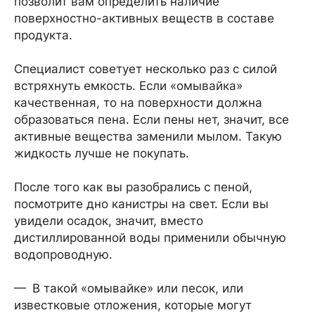
позволит вам определить наличие
поверхностно-активных веществ в составе
продукта.
Специалист советует несколько раз с силой
встряхнуть емкость. Если «омывайка»
качественная, то на поверхности должна
образоваться пена. Если пены нет, значит, все
активные вещества заменили мылом. Такую
жидкость лучше не покупать.
После того как вы разобрались с пеной,
посмотрите дно канистры на свет. Если вы
увидели осадок, значит, вместо
дистиллированной воды применили обычную
водопроводную.
— В такой «омывайке» или песок, или
известковые отложения, которые могут