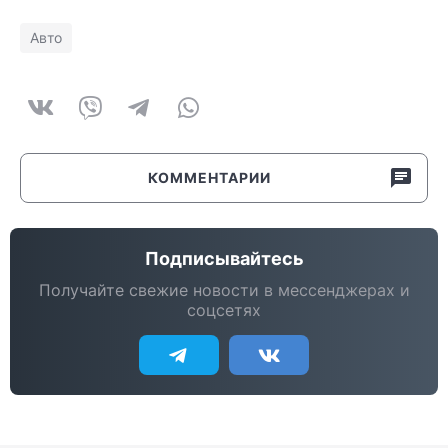
Авто
КОММЕНТАРИИ
Подписывайтесь
Получайте свежие новости в мессенджерах и
соцсетях