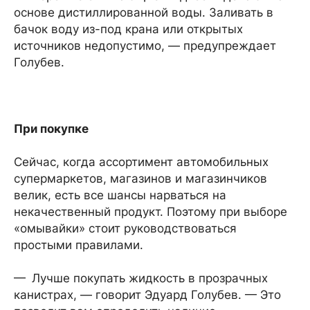
основе дистиллированной воды. Заливать в
бачок воду из-под крана или открытых
источников недопустимо, — предупреждает
Голубев.
При покупке
Сейчас, когда ассортимент автомобильных
супермаркетов, магазинов и магазинчиков
велик, есть все шансы нарваться на
некачественный продукт. Поэтому при выборе
«омывайки» стоит руководствоваться
простыми правилами.
— Лучше покупать жидкость в прозрачных
канистрах, — говорит Эдуард Голубев. — Это