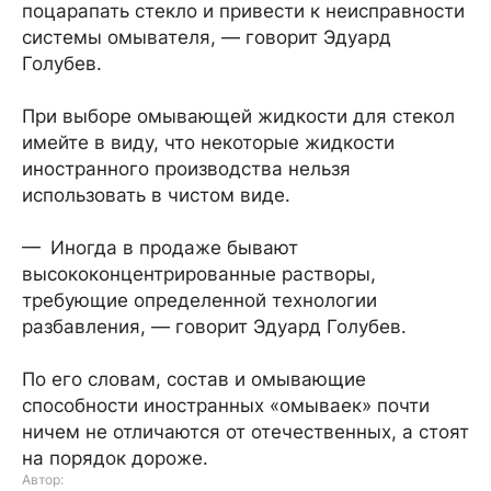
поцарапать стекло и привести к неисправности
системы омывателя, — говорит Эдуард
Голубев.
При выборе омывающей жидкости для стекол
имейте в виду, что некоторые жидкости
иностранного производства нельзя
использовать в чистом виде.
— Иногда в продаже бывают
высококонцентрированные растворы,
требующие определенной технологии
разбавления, — говорит Эдуард Голубев.
По его словам, состав и омывающие
способности иностранных «омываек» почти
ничем не отличаются от отечественных, а стоят
на порядок дороже.
Автор: