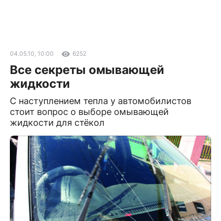
04.05.10, 10:00
6252
Все секреты омывающей
жидкости
С наступлением тепла у автомобилистов
стоит вопрос о выборе омывающей
жидкости для стёкол