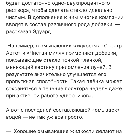
будет достаточно одно-двухпроцентного
раствора, чтобы сделать стекло идеально
чистым. В дополнение к ним многие компании
вводят в состав различного рода добавки, —
рассказал Эдуард.
Например, в омывающих жидкостях «Спектр
Авто» и «Чистая миля» применяют добавки,
покрывающие стекло тонкой пленкой,
меняющей картину преломления лучей. В
результате значительно улучшается его
пропускная способность. Такая плёнка может
сохраняться в течение полутора недель даже
при активной работе «дворников».
А вот с последней составляющей «омываек» —
водой — не так уж все просто.
— Хорошие омывающие жидкости делают на