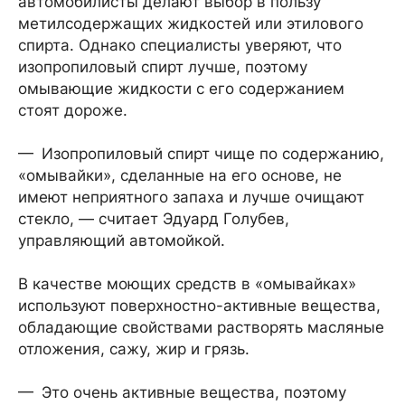
автомобилисты делают выбор в пользу
метилсодержащих жидкостей или этилового
спирта. Однако специалисты уверяют, что
изопропиловый спирт лучше, поэтому
омывающие жидкости с его содержанием
стоят дороже.
— Изопропиловый спирт чище по содержанию,
«омывайки», сделанные на его основе, не
имеют неприятного запаха и лучше очищают
стекло, — считает Эдуард Голубев,
управляющий автомойкой.
В качестве моющих средств в «омывайках»
используют поверхностно-активные вещества,
обладающие свойствами растворять масляные
отложения, сажу, жир и грязь.
— Это очень активные вещества, поэтому