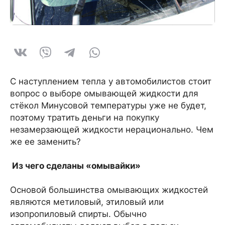
С наступлением тепла у автомобилистов стоит
вопрос о выборе омывающей жидкости для
стёкол Минусовой температуры уже не будет,
поэтому тратить деньги на покупку
незамерзающей жидкости нерационально. Чем
же ее заменить?
Из чего сделаны «омывайки»
Основой большинства омывающих жидкостей
являются метиловый, этиловый или
изопропиловый спирты. Обычно