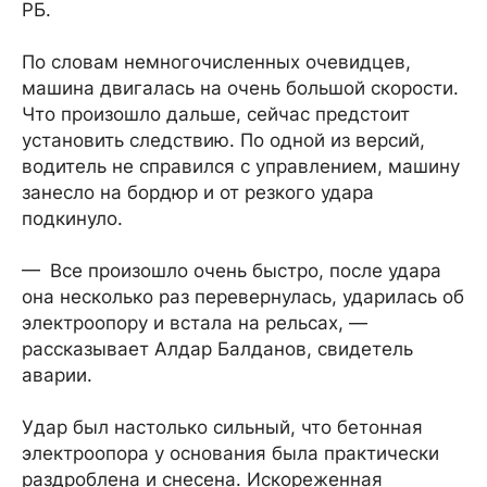
РБ.
По словам немногочисленных очевидцев,
машина двигалась на очень большой скорости.
Что произошло дальше, сейчас предстоит
установить следствию. По одной из версий,
водитель не справился с управлением, машину
занесло на бордюр и от резкого удара
подкинуло.
— Все произошло очень быстро, после удара
она несколько раз перевернулась, ударилась об
электроопору и встала на рельсах, —
рассказывает Алдар Балданов, свидетель
аварии.
Удар был настолько сильный, что бетонная
электроопора у основания была практически
раздроблена и снесена. Искореженная