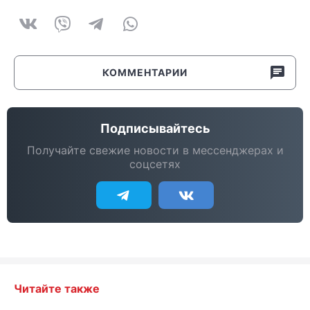
КОММЕНТАРИИ
Подписывайтесь
Получайте свежие новости в мессенджерах и
соцсетях
Читайте также