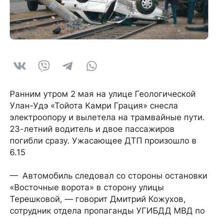
Ранним утром 2 мая на улице Геологической
Улан-Удэ «Тойота Камри Грация» снесла
электроопору и вылетела на трамвайные пути.
23-летний водитель и двое пассажиров
погибли сразу. Ужасающее ДТП произошло в
6.15
— Автомобиль следовал со стороны остановки
«Восточные ворота» в сторону улицы
Терешковой, — говорит Дмитрий Кожухов,
сотрудник отдела пропаганды УГИБДД МВД по