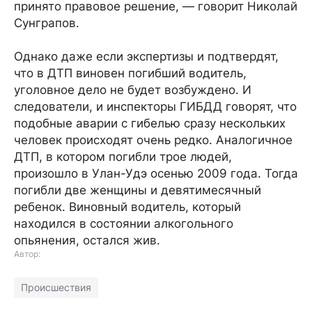
принято правовое решение, — говорит Николай
Сунграпов.
Однако даже если экспертизы и подтвердят,
что в ДТП виновен погибший водитель,
уголовное дело не будет возбуждено. И
следователи, и инспекторы ГИБДД говорят, что
подобные аварии с гибелью сразу нескольких
человек происходят очень редко. Аналогичное
ДТП, в котором погибли трое людей,
произошло в Улан-Удэ осенью 2009 года. Тогда
погибли две женщины и девятимесячный
ребенок. Виновный водитель, который
находился в состоянии алкогольного
опьянения, остался жив.
Автор:
Происшествия