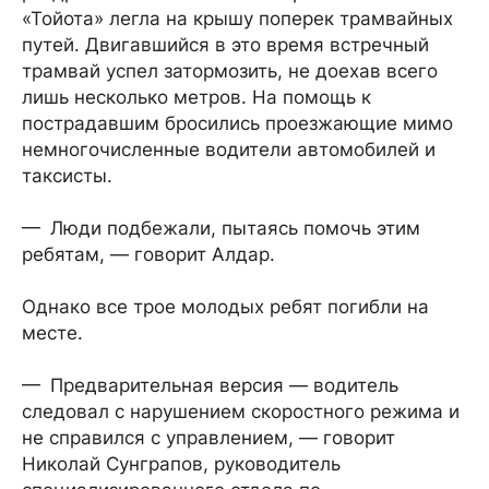
«Тойота» легла на крышу поперек трамвайных
путей. Двигавшийся в это время встречный
трамвай успел затормозить, не доехав всего
лишь несколько метров. На помощь к
пострадавшим бросились проезжающие мимо
немногочисленные водители автомобилей и
таксисты.
— Люди подбежали, пытаясь помочь этим
ребятам, — говорит Алдар.
Однако все трое молодых ребят погибли на
месте.
— Предварительная версия — водитель
следовал с нарушением скоростного режима и
не справился с управлением, — говорит
Николай Сунграпов, руководитель