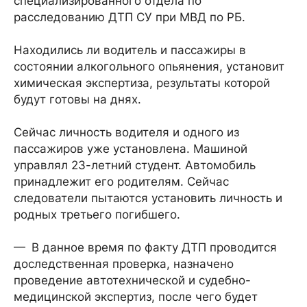
специализированного отдела по
расследованию ДТП СУ при МВД по РБ.
Находились ли водитель и пассажиры в
состоянии алкогольного опьянения, установит
химическая экспертиза, результаты которой
будут готовы на днях.
Сейчас личность водителя и одного из
пассажиров уже установлена. Машиной
управлял 23-летний студент. Автомобиль
принадлежит его родителям. Сейчас
следователи пытаются установить личность и
родных третьего погибшего.
— В данное время по факту ДТП проводится
доследственная проверка, назначено
проведение автотехнической и судебно-
медицинской экспертиз, после чего будет