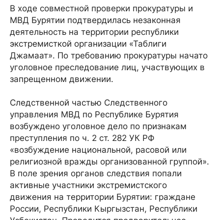
В ходе совместной проверки прокуратуры и
МВД Бурятии подтвердилась незаконная
деятельность на территории республики
экстремисткой организации «Таблиги
Джамаат». По требованию прокуратуры начато
уголовное преследование лиц, участвующих в
запрещенном движении.
Следственной частью Следственного
управления МВД по Республике Бурятия
возбуждено уголовное дело по признакам
преступления по ч. 2 ст. 282 УК РФ
«возбуждение национальной, расовой или
религиозной вражды организованной группой».
В поле зрения органов следствия попали
активные участники экстремистского
движения на территории Бурятии: граждане
России, Республики Кыргызстан, Республики