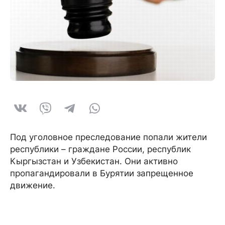
Под уголовное преследование попали жители
республики – граждане России, республик
Кыргызстан и Узбекистан. Они активно
пропагандировали в Бурятии запрещенное
движение.