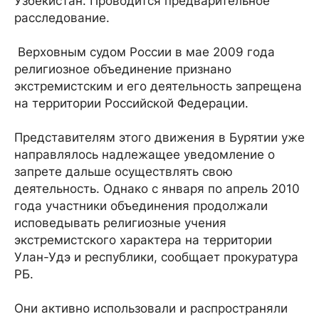
Узбекистан. Проводится предварительное
расследование.
Верховным судом России в мае 2009 года
религиозное объединение признано
экстремистским и его деятельность запрещена
на территории Российской Федерации.
Представителям этого движения в Бурятии уже
направлялось надлежащее уведомление о
запрете дальше осуществлять свою
деятельность. Однако с января по апрель 2010
года участники объединения продолжали
исповедывать религиозные учения
экстремистского характера на территории
Улан-Удэ и республики, сообщает прокуратура
РБ.
Они активно использовали и распространяли