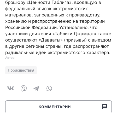
брошюру «Ценности Таблига», входящую в
федеральный список экстремистских
материалов, запрещенных к производству,
хранению и распространению на территории
Российской Федерации. Установлено, что
участники движения «Таблиги Джамаат» также
осуществляют «Давааты» (призывы) с выездом
в другие регионы страны, где распространяют
радикальные идеи экстремистского характера.
Автор:
Происшествия
КОММЕНТАРИИ