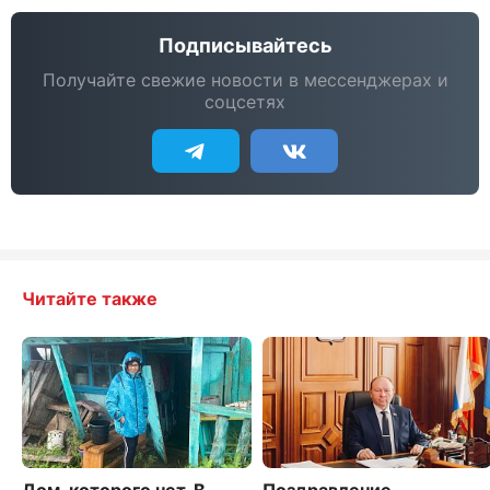
Подписывайтесь
Получайте свежие новости в мессенджерах и
соцсетях
Читайте также