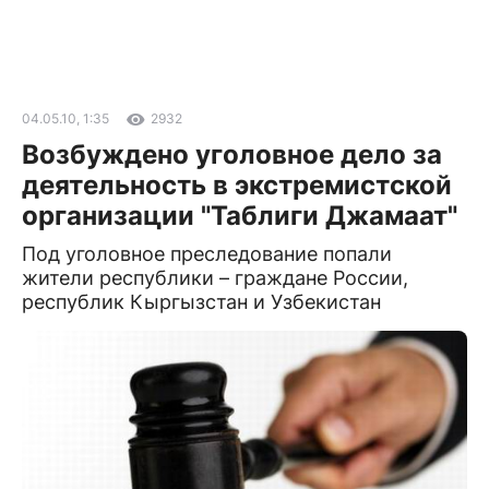
04.05.10, 1:35
2932
Возбуждено уголовное дело за
деятельность в экстремистской
организации "Таблиги Джамаат"
Под уголовное преследование попали
жители республики – граждане России,
республик Кыргызстан и Узбекистан