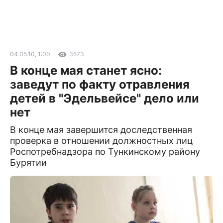
04.05.10, 1:00
3573
В конце мая станет ясно:
заведут по факту отравления
детей в "Эдельвейсе" дело или
нет
В конце мая завершится доследственная
проверка в отношении должностных лиц
Роспотребнадзора по Тункинскому району
Бурятии