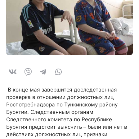
В конце мая завершится доследственная
проверка в отношении должностных лиц
Роспотребнадзора по Тункинскому району
Бурятии. Следственным органам
Следственного комитета по Республике
Бурятия предстоит выяснить – были или нет в
действиях должностных лиц признаки