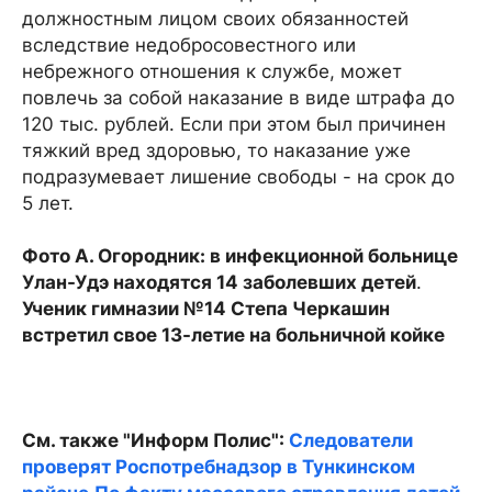
должностным лицом своих обязанностей
вследствие недобросовестного или
небрежного отношения к службе, может
повлечь за собой наказание в виде штрафа до
120 тыс. рублей. Если при этом был причинен
тяжкий вред здоровью, то наказание уже
подразумевает лишение свободы - на срок до
5 лет.
Фото А. Огородник: в инфекционной больнице
Улан-Удэ находятся 14 заболевших детей
.
Ученик гимназии №14 Степа Черкашин
встретил свое 13-летие на больничной койке
См. также "Информ Полис":
Следователи
проверят Роспотребнадзор в Тункинском