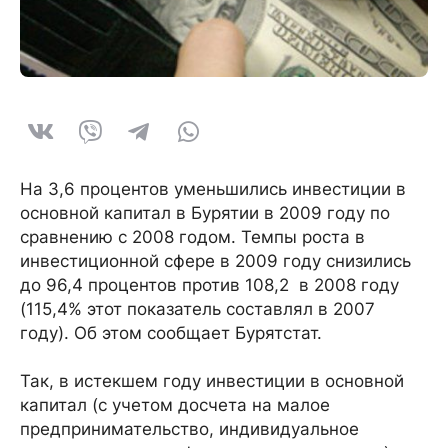
На 3,6 процентов уменьшились инвестиции в
основной капитал в Бурятии в 2009 году по
сравнению с 2008 годом. Темпы роста в
инвестиционной сфере в 2009 году снизились
до 96,4 процентов против 108,2 в 2008 году
(115,4% этот показатель составлял в 2007
году). Об этом сообщает Бурятстат.
Так, в истекшем году инвестиции в основной
капитал (с учетом досчета на малое
предпринимательство, индивидуальное