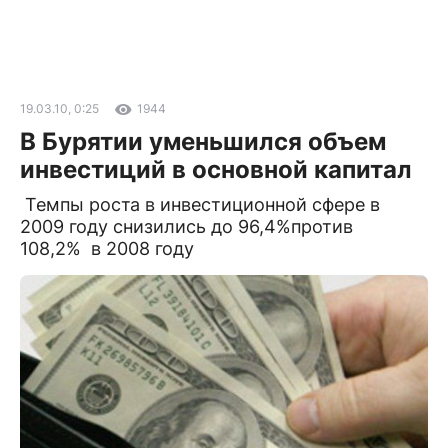
19.03.10, 0:25
1944
В Бурятии уменьшился объем
инвестиций в основной капитал
Темпы роста в инвестиционной сфере в
2009 году снизились до 96,4%против
108,2% в 2008 году