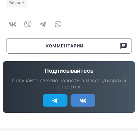
Бизнес
КОММЕНТАРИИ
Подписывайтесь
Получайте свежие новости в мессенджерах и
соцсетях