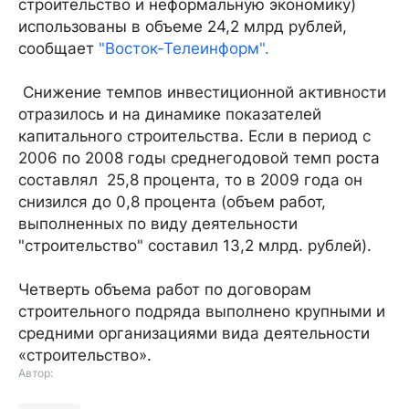
строительство и неформальную экономику)
использованы в объеме 24,2 млрд рублей,
сообщает
"Восток-Телеинформ".
Снижение темпов инвестиционной активности
отразилось и на динамике показателей
капитального строительства. Если в период с
2006 по 2008 годы среднегодовой темп роста
составлял 25,8 процента, то в 2009 года он
снизился до 0,8 процента (объем работ,
выполненных по виду деятельности
"строительство" составил 13,2 млрд. рублей).
Четверть объема работ по договорам
строительного подряда выполнено крупными и
средними организациями вида деятельности
«строительство».
Автор: