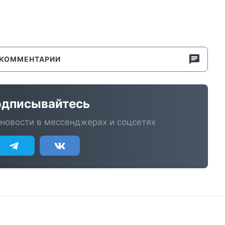
КОММЕНТАРИИ
дписывайтесь
новости в мессенджерах и соцсетях