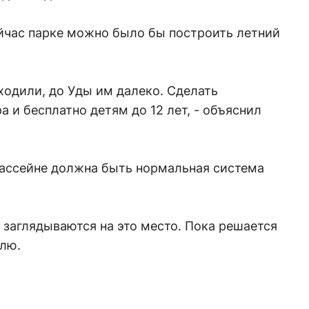
ейчас парке можно было бы построить летний
ходили, до Уды им далеко. Сделать
а и бесплатно детям до 12 лет, - объяснил
ассейне должна быть нормальная система
заглядываются на это место. Пока решается
млю.